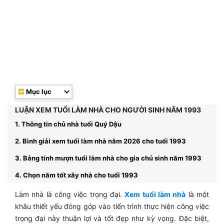
Mục lục
LUẬN XEM TUỔI LÀM NHÀ CHO NGƯỜI SINH NĂM 1993
1. Thông tin chủ nhà tuổi Quý Dậu
2. Bình giải xem tuổi làm nhà năm 2026 cho tuổi 1993
3. Bảng tính mượn tuổi làm nhà cho gia chủ sinh năm 1993
4. Chọn năm tốt xây nhà cho tuổi 1993
Làm nhà là công việc trọng đại.
Xem tuổi làm nhà
là một
khâu thiết yếu đóng góp vào tiến trình thực hiện công việc
trọng đại này thuận lợi và tốt đẹp như kỳ vọng. Đặc biệt,