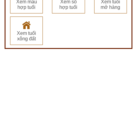
Xem màu
Xem số
Xem tuổi
hợp tuổi
hợp tuổi
mở hàng
Xem tuổi
xông đất