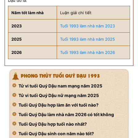
Dậu đó là:
Năm tốt làm nhà
Luận giải chi tiết
2023
Tuổi 1993 làm nhà năm 2023
2025
Tuổi 1993 làm nhà năm 2025
2026
Tuổi 1993 làm nhà năm 2026
PHONG THỦY TUỔI QUÝ DẬU 1993
Tử vi tuổi Quý Dậu nam mạng năm 2025
Tử vi tuổi Quý Dậu nữ mạng năm 2025
Tuổi Quý Dậu hợp làm ăn với tuổi nào?
Tuổi Quý Dậu làm nhà năm 2026 có tốt không
Tuổi Quý Dậu hợp tuổi nào nhất?
Tuổi Quý Dậu sinh con năm nào tốt?