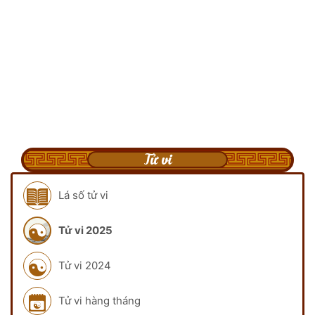
Tử vi
Lá số tử vi
Tử vi 2025
Tử vi 2024
Tử vi hàng tháng