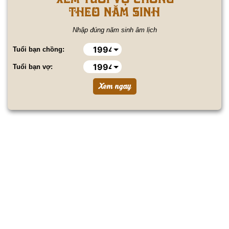
theo năm sinh
Nhập đúng năm sinh âm lịch
Tuổi bạn chồng:
Tuổi bạn vợ: