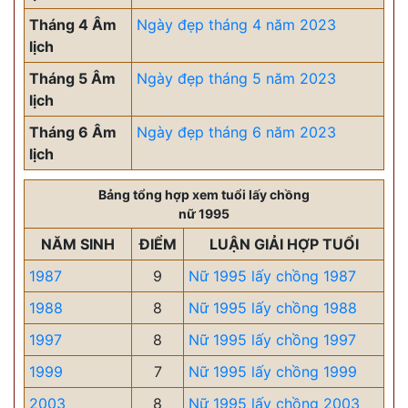
Tháng 4 Âm
Ngày đẹp tháng 4 năm 2023
lịch
Tháng 5 Âm
Ngày đẹp tháng 5 năm 2023
lịch
Tháng 6 Âm
Ngày đẹp tháng 6 năm 2023
lịch
Bảng tổng hợp xem tuổi lấy chồng
nữ 1995
NĂM SINH
ĐIỂM
LUẬN GIẢI HỢP TUỔI
1987
9
Nữ 1995 lấy chồng 1987
1988
8
Nữ 1995 lấy chồng 1988
1997
8
Nữ 1995 lấy chồng 1997
1999
7
Nữ 1995 lấy chồng 1999
2003
8
Nữ 1995 lấy chồng 2003