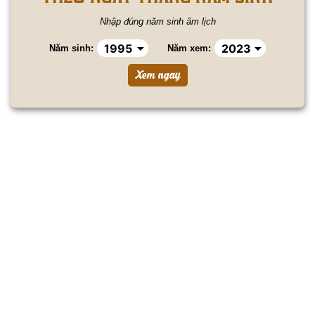
Nhập đúng năm sinh âm lịch
Năm sinh:
Năm xem: