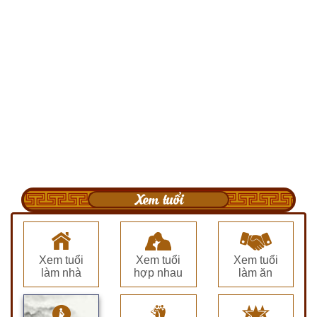
Xem tuổi
Xem tuổi
Xem tuổi
Xem tuổi
làm nhà
hợp nhau
làm ăn