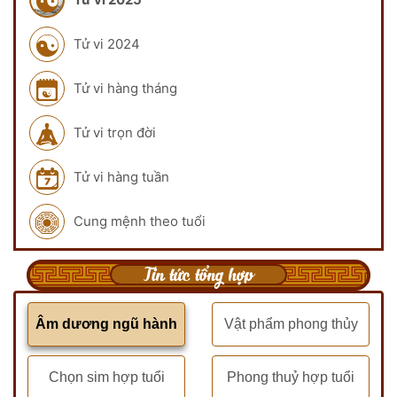
Tử vi 2024
Tử vi hàng tháng
Tử vi trọn đời
Tử vi hàng tuần
Cung mệnh theo tuổi
Tin tức tổng hợp
Âm dương ngũ hành
Vật phẩm phong thủy
Chọn sim hợp tuổi
Phong thuỷ hợp tuổi