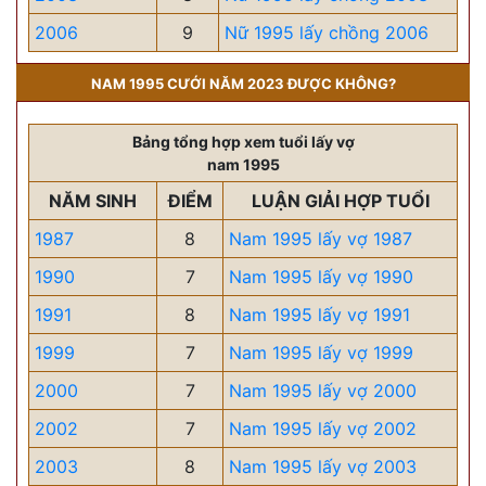
2006
9
Nữ 1995 lấy chồng 2006
NAM 1995 CƯỚI NĂM 2023 ĐƯỢC KHÔNG?
Bảng tổng hợp xem tuổi lấy vợ
nam 1995
NĂM SINH
ĐIỂM
LUẬN GIẢI HỢP TUỔI
1987
8
Nam 1995 lấy vợ 1987
1990
7
Nam 1995 lấy vợ 1990
1991
8
Nam 1995 lấy vợ 1991
1999
7
Nam 1995 lấy vợ 1999
2000
7
Nam 1995 lấy vợ 2000
2002
7
Nam 1995 lấy vợ 2002
2003
8
Nam 1995 lấy vợ 2003