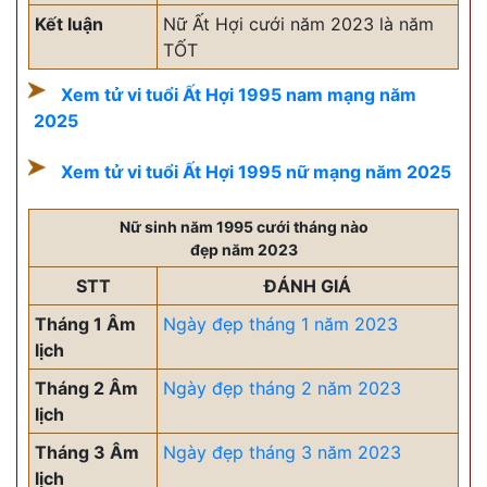
Kết luận
Nữ Ất Hợi cưới năm 2023 là năm
TỐT
Xem tử vi tuổi Ất Hợi 1995 nam mạng năm
2025
Xem tử vi tuổi Ất Hợi 1995 nữ mạng năm 2025
Nữ sinh năm 1995 cưới tháng nào
đẹp năm 2023
STT
ĐÁNH GIÁ
Tháng 1 Âm
Ngày đẹp tháng 1 năm 2023
lịch
Tháng 2 Âm
Ngày đẹp tháng 2 năm 2023
lịch
Tháng 3 Âm
Ngày đẹp tháng 3 năm 2023
lịch