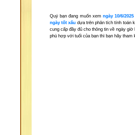
Quý bạn đang muốn xem
ngày 10/6/2025
ngày tốt xấu
dựa trên phân tích tính toán
cung cấp đầy đủ cho thông tin về ngày giờ
phù hợp với tuổi của bạn thì bạn hãy tha