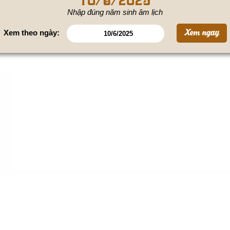
Nhập đúng năm sinh âm lịch
Xem theo ngày: