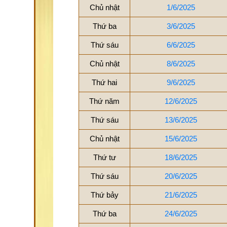
Chủ nhật
1/6/2025
Thứ ba
3/6/2025
Thứ sáu
6/6/2025
Chủ nhật
8/6/2025
Thứ hai
9/6/2025
Thứ năm
12/6/2025
Thứ sáu
13/6/2025
Chủ nhật
15/6/2025
Thứ tư
18/6/2025
Thứ sáu
20/6/2025
Thứ bảy
21/6/2025
Thứ ba
24/6/2025