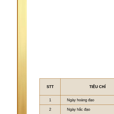
STT
TIÊU CHÍ
1
Ngày hoàng đạo
2
Ngày hắc đạo