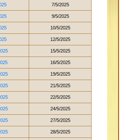
025
7/5/2025
025
9/5/2025
025
10/5/2025
025
12/5/2025
2025
15/5/2025
2025
16/5/2025
2025
19/5/2025
2025
21/5/2025
2025
22/5/2025
2025
24/5/2025
2025
27/5/2025
2025
28/5/2025