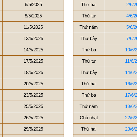
6/5/2025
Thứ hai
2/6/2
8/5/2025
Thứ tư
4/6/2
11/5/2025
Thứ năm
5/6/2
13/5/2025
Thứ bảy
7/6/2
14/5/2025
Thứ ba
10/6/
17/5/2025
Thứ tư
11/6/
18/5/2025
Thứ bảy
14/6/
20/5/2025
Thứ hai
16/6/
23/5/2025
Thứ ba
17/6/
25/5/2025
Thứ năm
19/6/
26/5/2025
Chủ nhật
22/6/
29/5/2025
Thứ hai
23/6/