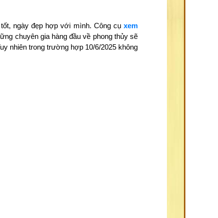
 tốt, ngày đẹp hợp với mình. Công cụ
xem
những chuyên gia hàng đầu về phong thủy sẽ
Tuy nhiên trong trường hợp 10/6/2025 không