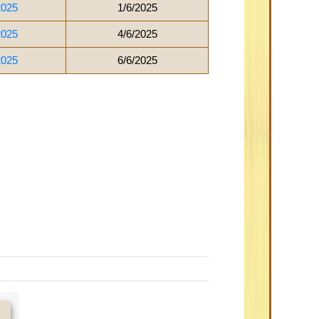
2025
1/6/2025
2025
4/6/2025
2025
6/6/2025