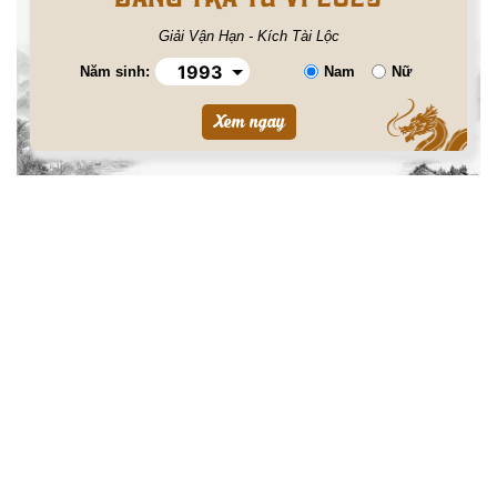
Giải Vận Hạn - Kích Tài Lộc
Năm sinh:
Nam
Nữ