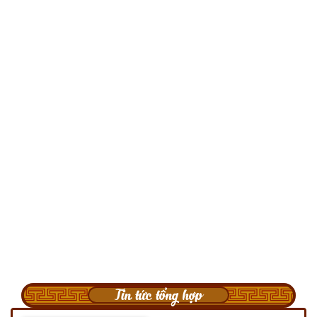
Tin tức tổng hợp