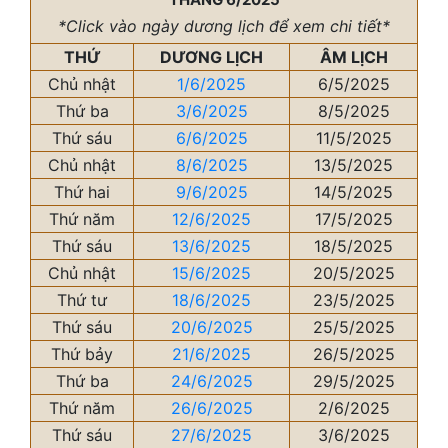
*Click vào ngày dương lịch để xem chi tiết*
THỨ
DƯƠNG LỊCH
ÂM LỊCH
Chủ nhật
1/6/2025
6/5/2025
Thứ ba
3/6/2025
8/5/2025
Thứ sáu
6/6/2025
11/5/2025
Chủ nhật
8/6/2025
13/5/2025
Thứ hai
9/6/2025
14/5/2025
Thứ năm
12/6/2025
17/5/2025
Thứ sáu
13/6/2025
18/5/2025
Chủ nhật
15/6/2025
20/5/2025
Thứ tư
18/6/2025
23/5/2025
Thứ sáu
20/6/2025
25/5/2025
Thứ bảy
21/6/2025
26/5/2025
Thứ ba
24/6/2025
29/5/2025
Thứ năm
26/6/2025
2/6/2025
Thứ sáu
27/6/2025
3/6/2025