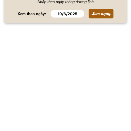
Nhập theo ngày tháng dương lịch
Xem theo ngày: