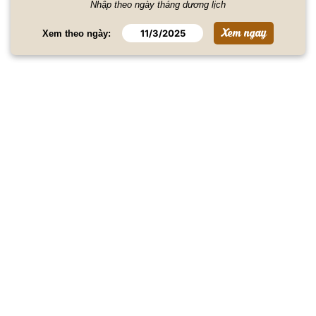
Nhập theo ngày tháng dương lịch
Xem theo ngày: