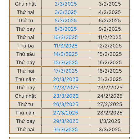
Chủ nhật
2/3/2025
3/2/2025
Thứ hai
3/3/2025
4/2/2025
Thứ tư
5/3/2025
6/2/2025
Thứ bảy
8/3/2025
9/2/2025
Thứ hai
10/3/2025
11/2/2025
Thứ ba
11/3/2025
12/2/2025
Thứ sáu
14/3/2025
15/2/2025
Thứ bảy
15/3/2025
16/2/2025
Thứ hai
17/3/2025
18/2/2025
Thứ năm
20/3/2025
21/2/2025
Thứ bảy
22/3/2025
23/2/2025
Chủ nhật
23/3/2025
24/2/2025
Thứ tư
26/3/2025
27/2/2025
Thứ năm
27/3/2025
28/2/2025
Thứ bảy
29/3/2025
1/3/2025
Thứ hai
31/3/2025
3/3/2025