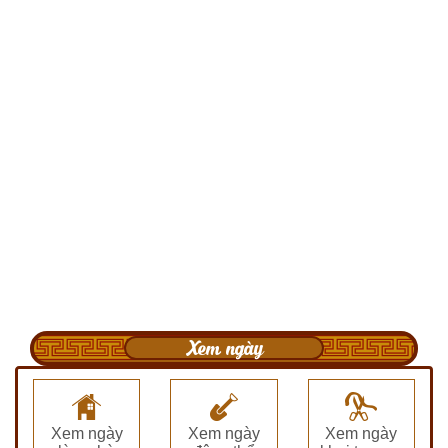
Xem ngày
Xem ngày
Xem ngày
Xem ngày