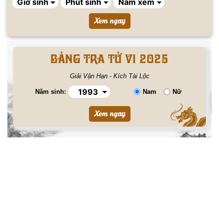
BẢNG TRA TỬ VI 2025
Giải Vận Hạn - Kích Tài Lộc
Năm sinh:
Nam
Nữ