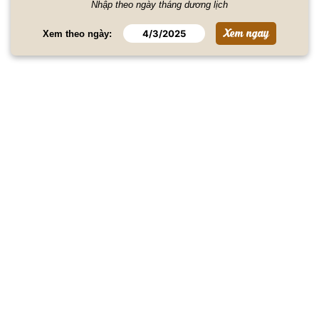
Nhập theo ngày tháng dương lịch
Xem theo ngày: