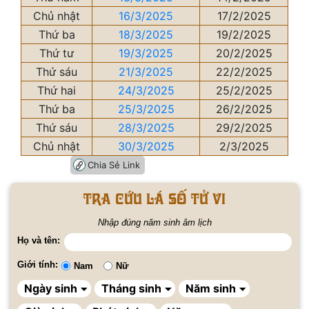
Chủ nhật
16/3/2025
17/2/2025
Thứ ba
18/3/2025
19/2/2025
Thứ tư
19/3/2025
20/2/2025
Thứ sáu
21/3/2025
22/2/2025
Thứ hai
24/3/2025
25/2/2025
Thứ ba
25/3/2025
26/2/2025
Thứ sáu
28/3/2025
29/2/2025
Chủ nhật
30/3/2025
2/3/2025
Chia Sẻ Link
Tra cứu lá số tử vi
Nhập đúng năm sinh âm lịch
Họ và tên:
Giới tính:
Nam
Nữ