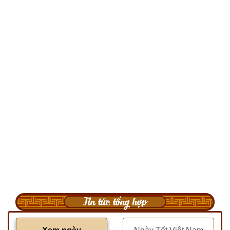
Tin tức tổng hợp