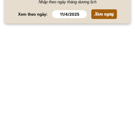
Nhập theo ngày tháng dương lịch
Xem theo ngày: