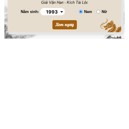
Giải Vận Hạn - Kích Tài Lộc
Năm sinh:
Nam
Nữ