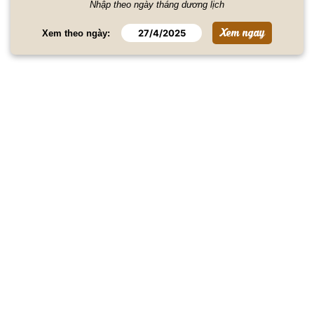
Nhập theo ngày tháng dương lịch
Xem theo ngày: