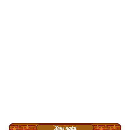
Xem ngày