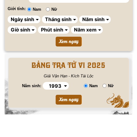
Giới tính:
Nam
Nữ
BẢNG TRA TỬ VI 2025
Giải Vận Hạn - Kích Tài Lộc
Năm sinh:
Nam
Nữ