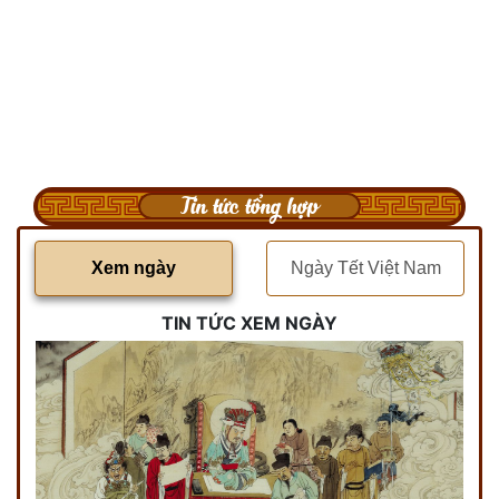
Tin tức tổng hợp
Xem ngày
Ngày Tết Việt Nam
TIN TỨC XEM NGÀY