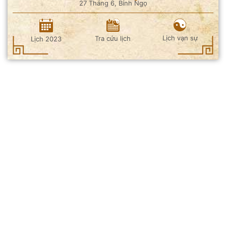
27 Tháng 6, Bính Ngọ
Lịch vạn sự
Tra cứu lịch
Lịch 2023