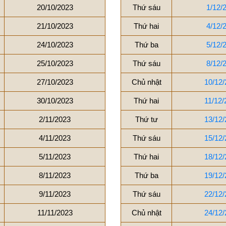
20/10/2023
Thứ sáu
1/12/
21/10/2023
Thứ hai
4/12/
24/10/2023
Thứ ba
5/12/
25/10/2023
Thứ sáu
8/12/
27/10/2023
Chủ nhật
10/12/
30/10/2023
Thứ hai
11/12/
2/11/2023
Thứ tư
13/12/
4/11/2023
Thứ sáu
15/12/
5/11/2023
Thứ hai
18/12/
8/11/2023
Thứ ba
19/12/
9/11/2023
Thứ sáu
22/12/
11/11/2023
Chủ nhật
24/12/