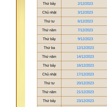
Thứ bảy
2/12/2023
Chủ nhật
3/12/2023
Thứ tư
6/12/2023
Thứ năm
7/12/2023
Thứ bảy
9/12/2023
Thứ ba
12/12/2023
Thứ năm
14/12/2023
Thứ bảy
16/12/2023
Chủ nhật
17/12/2023
Thứ tư
20/12/2023
Thứ năm
21/12/2023
Thứ bảy
23/12/2023