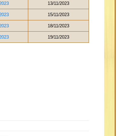
2023
13/11/2023
2023
15/11/2023
2023
18/11/2023
2023
19/11/2023