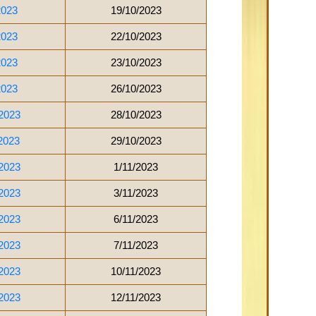
2023
19/10/2023
2023
22/10/2023
2023
23/10/2023
2023
26/10/2023
2023
28/10/2023
2023
29/10/2023
2023
1/11/2023
2023
3/11/2023
2023
6/11/2023
2023
7/11/2023
2023
10/11/2023
2023
12/11/2023