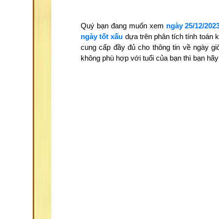
Quý bạn đang muốn xem
ngày 25/12/202
ngày tốt xấu
dựa trên phân tích tính toán
cung cấp đầy đủ cho thông tin về ngày gi
không phù hợp với tuổi của bạn thì bạn h