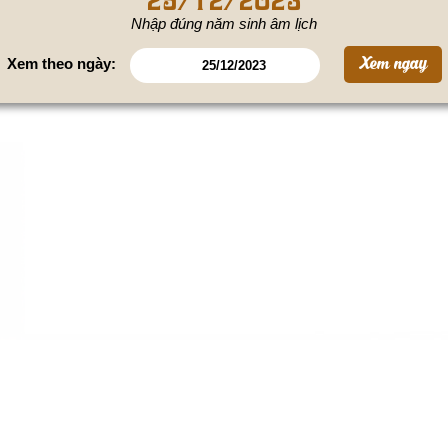
Nhập đúng năm sinh âm lịch
Xem theo ngày: