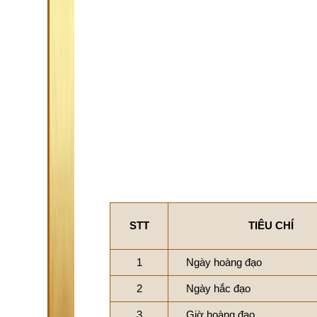
STT
TIÊU CHÍ
1
Ngày hoàng đạo
2
Ngày hắc đạo
3
Giờ hoàng đạo