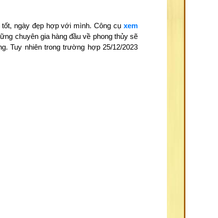
 tốt, ngày đẹp hợp với mình. Công cụ
xem
những chuyên gia hàng đầu về phong thủy sẽ
ng. Tuy nhiên trong trường hợp 25/12/2023