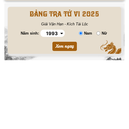
BẢNG TRA TỬ VI 2025
Giải Vận Hạn - Kích Tài Lộc
Năm sinh:
Nam
Nữ