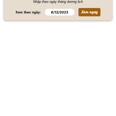
Nhập theo ngày tháng dương lịch
Xem theo ngày: