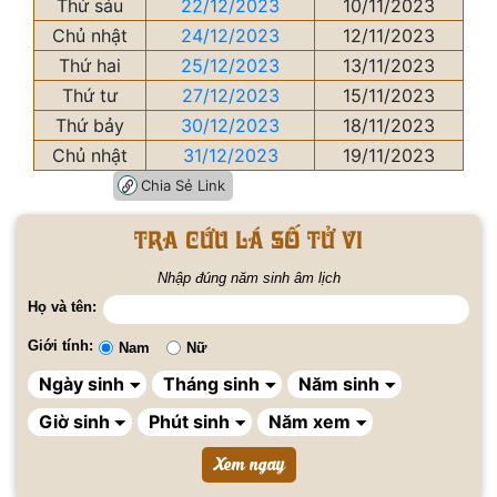
Thứ sáu
22/12/2023
10/11/2023
Chủ nhật
24/12/2023
12/11/2023
Thứ hai
25/12/2023
13/11/2023
Thứ tư
27/12/2023
15/11/2023
Thứ bảy
30/12/2023
18/11/2023
Chủ nhật
31/12/2023
19/11/2023
Chia Sẻ Link
Tra cứu lá số tử vi
Nhập đúng năm sinh âm lịch
Họ và tên:
Giới tính:
Nam
Nữ