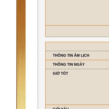
THÔNG TIN ÂM LỊCH
THÔNG TIN NGÀY
GIỜ TỐT