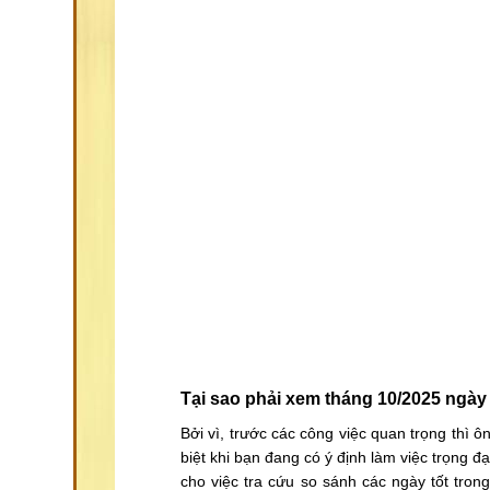
Tại sao phải xem tháng 10/2025 ngà
Bởi vì, trước các công việc quan trọng thì 
biệt khi bạn đang có ý định làm việc trọng 
cho việc tra cứu so sánh các ngày tốt tron