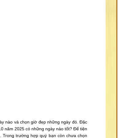
y nào và chọn giờ đẹp những ngày đó. Đặc
g 10 năm 2025 có những ngày nào tốt? Để tiện
áng. Trong trường hợp quý bạn còn chưa chọn