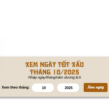
Xem ngày tốt xấu
tháng 10/2025
Nhập ngày/tháng/năm dương lịch
Xem theo tháng: