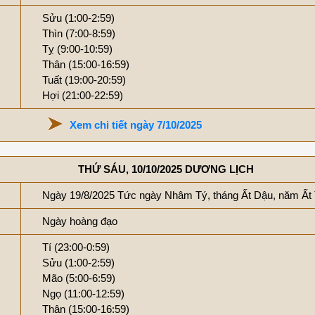
Sửu (1:00-2:59)
Thìn (7:00-8:59)
Tỵ (9:00-10:59)
Thân (15:00-16:59)
Tuất (19:00-20:59)
Hợi (21:00-22:59)
Xem chi tiết ngày 7/10/2025
THỨ SÁU, 10/10/2025 DƯƠNG LỊCH
Ngày 19/8/2025 Tức ngày Nhâm Tý, tháng Ất Dậu, năm Ất
Ngày hoàng đạo
Tí (23:00-0:59)
Sửu (1:00-2:59)
Mão (5:00-6:59)
Ngọ (11:00-12:59)
Thân (15:00-16:59)