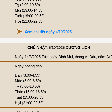
Tỵ (9:00-10:59)
Mùi (13:00-14:59)
Tuất (19:00-20:59)
Hợi (21:00-22:59)
Xem chi tiết ngày 4/10/2025
CHỦ NHẬT, 5/10/2025 DƯƠNG LỊCH
Ngày 14/8/2025 Tức ngày Đinh Mùi, tháng Ất Dậu, năm Ất 
Ngày hoàng đạo
Dần (3:00-4:59)
Mão (5:00-6:59)
Tỵ (9:00-10:59)
Thân (15:00-16:59)
Tuất (19:00-20:59)
Hợi (21:00-22:59)