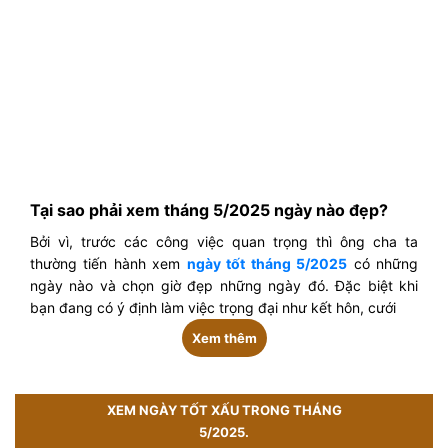
Tại sao phải xem tháng 5/2025 ngày nào đẹp?
Bởi vì, trước các công việc quan trọng thì ông cha ta
thường tiến hành xem
ngày tốt tháng 5/2025
có những
ngày nào và chọn giờ đẹp những ngày đó. Đặc biệt khi
bạn đang có ý định làm việc trọng đại như kết hôn, cưới
Xem thêm
XEM NGÀY TỐT XẤU TRONG THÁNG
5/2025.