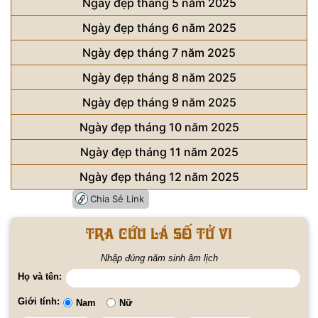
Ngày đẹp tháng 5 năm 2025
Ngày đẹp tháng 6 năm 2025
Ngày đẹp tháng 7 năm 2025
Ngày đẹp tháng 8 năm 2025
Ngày đẹp tháng 9 năm 2025
Ngày đẹp tháng 10 năm 2025
Ngày đẹp tháng 11 năm 2025
Ngày đẹp tháng 12 năm 2025
Chia Sẻ Link
Tra cứu lá số tử vi
Nhập đúng năm sinh âm lịch
Họ và tên:
Giới tính:
Nam
Nữ