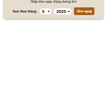
Nhập theo ngày tháng dương lịch
Xem theo tháng: