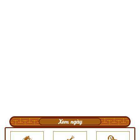
Xem ngày