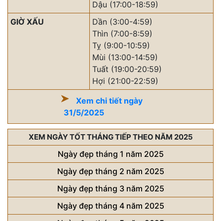
Dậu (17:00-18:59)
GIỜ XẤU
Dần (3:00-4:59)
Thìn (7:00-8:59)
Tỵ (9:00-10:59)
Mùi (13:00-14:59)
Tuất (19:00-20:59)
Hợi (21:00-22:59)
Xem chi tiết ngày
31/5/2025
XEM NGÀY TỐT THÁNG TIẾP THEO NĂM 2025
Ngày đẹp tháng 1 năm 2025
Ngày đẹp tháng 2 năm 2025
Ngày đẹp tháng 3 năm 2025
Ngày đẹp tháng 4 năm 2025