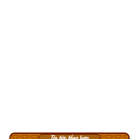
Tin tức tổng hợp