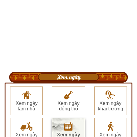
Xem ngày
Xem ngày
Xem ngày
Xem ngày
làm nhà
động thổ
khai trương
Xem ngày
Xem ngày
Xem ngày