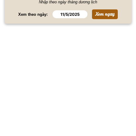
Nhập theo ngày tháng dương lịch
Xem theo ngày: