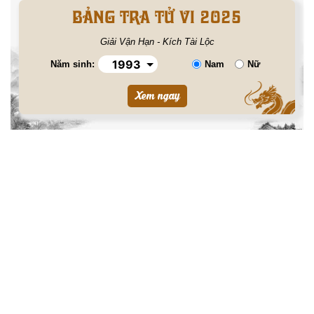
BẢNG TRA TỬ VI 2025
Giải Vận Hạn - Kích Tài Lộc
Năm sinh:
Nam
Nữ