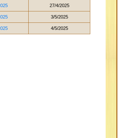
2025
27/4/2025
2025
3/5/2025
2025
4/5/2025