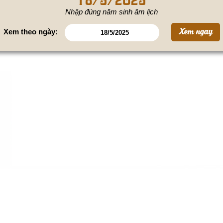
Nhập đúng năm sinh âm lịch
Xem theo ngày: