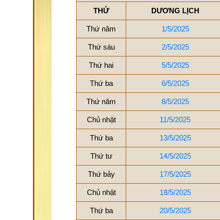
THỨ
DƯƠNG LỊCH
Thứ năm
1/5/2025
Thứ sáu
2/5/2025
Thứ hai
5/5/2025
Thứ ba
6/5/2025
Thứ năm
8/5/2025
Chủ nhật
11/5/2025
Thứ ba
13/5/2025
Thứ tư
14/5/2025
Thứ bảy
17/5/2025
Chủ nhật
18/5/2025
Thứ ba
20/5/2025