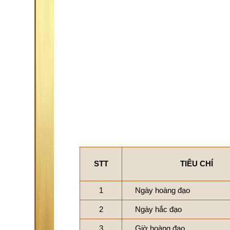
STT
TIÊU CHÍ
1
Ngày hoàng đạo
2
Ngày hắc đạo
3
Giờ hoàng đạo