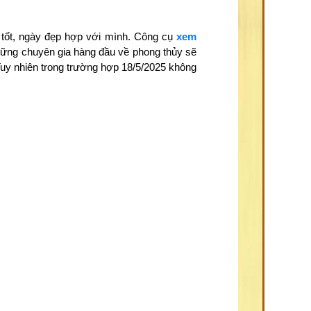
 tốt, ngày đẹp hợp với mình. Công cụ
xem
những chuyên gia hàng đầu về phong thủy sẽ
Tuy nhiên trong trường hợp 18/5/2025 không