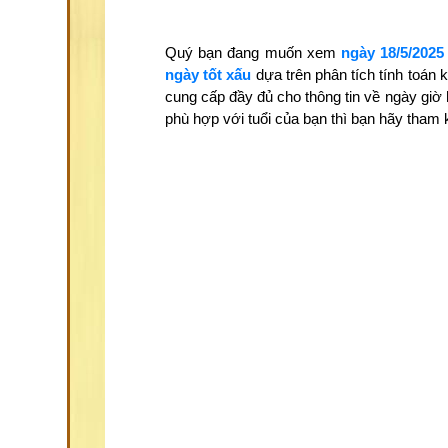
Quý bạn đang muốn xem
ngày 18/5/2025
ngày tốt xấu
dựa trên phân tích tính toán
cung cấp đầy đủ cho thông tin về ngày giờ
phù hợp với tuổi của bạn thì bạn hãy tha