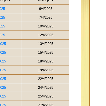
025
6/4/2025
025
7/4/2025
025
10/4/2025
025
12/4/2025
2025
13/4/2025
2025
15/4/2025
2025
18/4/2025
2025
19/4/2025
2025
22/4/2025
2025
24/4/2025
2025
25/4/2025
2025
27/4/2025