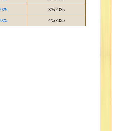
2025
3/5/2025
2025
4/5/2025