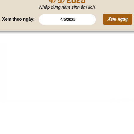
Nhập đúng năm sinh âm lịch
Xem theo ngày: