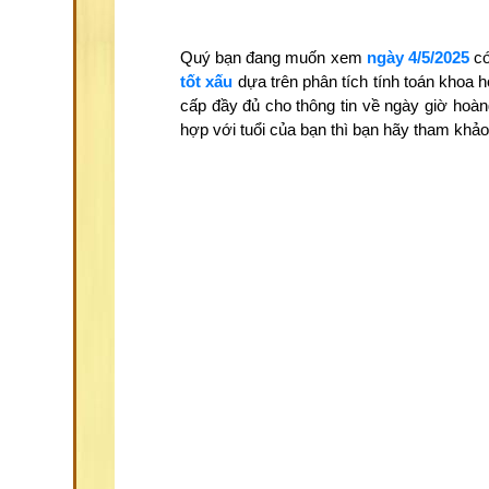
Quý bạn đang muốn xem
ngày 4/5/2025
có
tốt xấu
dựa trên phân tích tính toán khoa 
cấp đầy đủ cho thông tin về ngày giờ hoàn
hợp với tuổi của bạn thì bạn hãy tham kh