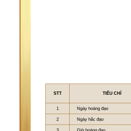
STT
TIÊU CHÍ
1
Ngày hoàng đạo
2
Ngày hắc đạo
3
Giờ hoàng đạo