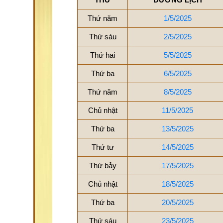
Thứ năm
1/5/2025
Thứ sáu
2/5/2025
Thứ hai
5/5/2025
Thứ ba
6/5/2025
Thứ năm
8/5/2025
Chủ nhật
11/5/2025
Thứ ba
13/5/2025
Thứ tư
14/5/2025
Thứ bảy
17/5/2025
Chủ nhật
18/5/2025
Thứ ba
20/5/2025
Thứ sáu
23/5/2025