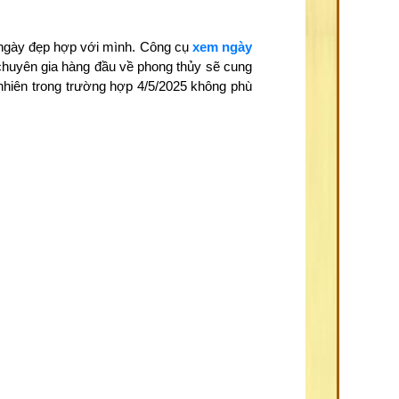
, ngày đẹp hợp với mình. Công cụ
xem ngày
 chuyên gia hàng đầu về phong thủy sẽ cung
 nhiên trong trường hợp 4/5/2025 không phù