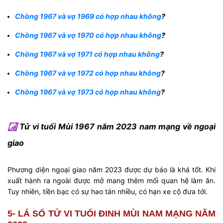
Chồng 1967 và vợ 1969 có hợp nhau không
?
Chồng 1967 và vợ 1970 có hợp nhau không
?
Chồng 1967 và vợ 1971 có hợp nhau không
?
Chồng 1967 và vợ 1972 có hợp nhau không
?
Chồng 1967 và vợ 1973 có hợp nhau không
?
☯ Tử vi tuổi Mùi 1967 năm 2023 nam mạng về ngoại
giao
Phương diện ngoại giao năm 2023 được dự báo là khá tốt. Khi
xuất hành ra ngoài được mở mang thêm mối quan hệ làm ăn.
Tuy nhiên, tiền bạc có sự hao tán nhiều, có hạn xe cộ đưa tới.
5- LÁ SỐ TỬ VI TUỔI ĐINH MÙI NAM MẠNG NĂM