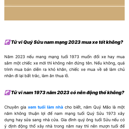
☯ Tử vi Quý Sửu nam mạng 2023 mua xe tốt không?
Năm 2023 nếu mang mạng tuổi 1973 muốn đổi xe hay mua
sắm một chiếc xe mới thì không nên đứng tên. Nếu không, quá
trình mua bán diễn ra khó khăn, chiếc xe mua về sẽ làm chủ
nhân đi lại bất trắc, làm ăn thua lỗ.
☯ Tử vi nam 1973 năm 2023 có nên động thổ không?
Chuyên gia
xem tuổi làm nhà
cho biết, năm Quý Mão là một
năm không thuận lợi để nam mạng tuổi Quý Sửu 1973 xây
dựng hay sửa sang nhà cửa. Gia đình quý ông tuổi Sửu nếu có
ý định động thổ xây nhà trong năm nay thì nên mượn tuổi để