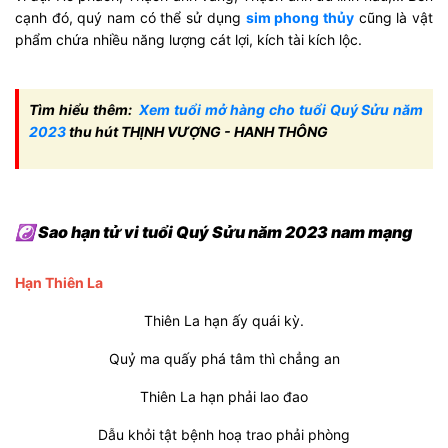
cạnh đó, quý nam có thể sử dụng
sim phong thủy
cũng là vật
phẩm chứa nhiều năng lượng cát lợi, kích tài kích lộc.
Tìm hiểu thêm:
Xem tuổi mở hàng cho tuổi Quý Sửu năm
2023
thu hút THỊNH VƯỢNG - HANH THÔNG
☯ Sao hạn tử vi tuổi Quý Sửu năm 2023 nam mạng
Hạn Thiên La
Thiên La hạn ấy quái kỳ.
Quỷ ma quấy phá tâm thì chẳng an
Thiên La hạn phải lao đao
Dẫu khỏi tật bệnh hoạ trao phải phòng