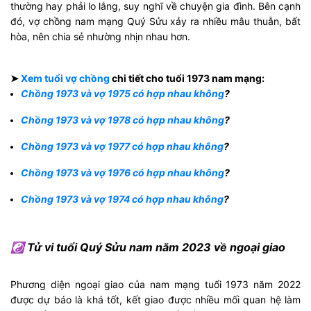
thường hay phải lo lắng, suy nghĩ về chuyện gia đình. Bên cạnh
đó, vợ chồng nam mạng Quý Sửu xảy ra nhiều mâu thuẫn, bất
hòa, nên chia sẻ nhường nhịn nhau hơn.
➤
Xem tuổi vợ chồng
chi tiết cho tuổi 1973 nam mạng:
Chồng 1973 và vợ 1975 có hợp nhau không
?
Chồng 1973 và vợ 1978 có hợp nhau không
?
Chồng 1973 và vợ 1977 có hợp nhau không
?
Chồng 1973 và vợ 1976 có hợp nhau không
?
Chồng 1973 và vợ 1974 có hợp nhau không
?
☯ Tử vi tuổi Quý Sửu nam năm 2023 về ngoại giao
Phương diện ngoại giao của nam mạng tuổi 1973 năm 2022
được dự báo là khá tốt, kết giao được nhiều mối quan hệ làm