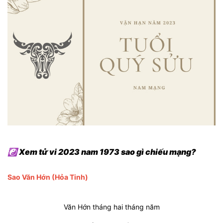
☯ Xem tử vi 2023 nam 1973 sao gì chiếu mạng?
Sao Văn Hớn (Hỏa Tinh)
Văn Hớn tháng hai tháng năm