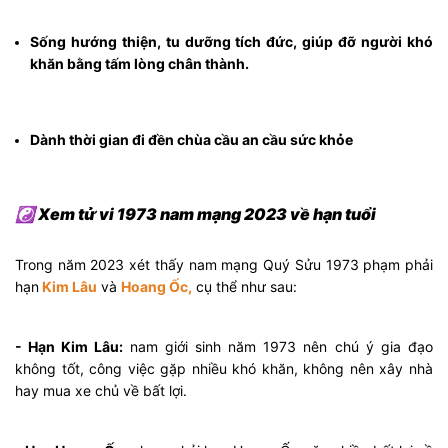
Sống hướng thiện, tu dưỡng tích đức, giúp đỡ người khó
khăn bằng tấm lòng chân thành.
Dành thời gian đi đền chùa cầu an cầu sức khỏe
☯ Xem tử vi 1973 nam mạng 2023 về hạn tuổi
Trong năm 2023 xét thấy nam mạng Quý Sửu 1973 phạm phải
hạn
Kim Lâu
và
Hoang Ốc,
cụ thể như sau:
- Hạn Kim Lâu:
nam giới sinh năm 1973 nên chú ý gia đạo
không tốt, công việc gặp nhiều khó khăn, không nên xây nhà
hay mua xe chủ về bất lợi.