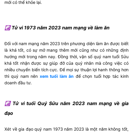
mới có thể khỏe lại.
☯ Tử vi 1973 năm 2023 nam mạng về làm ăn
Đối với nam mạng năm 2023 trên phương diện làm ăn được biết
là khá tốt, có sự mở mang thêm mới cũng như có những định
hướng mới trong năm nay. Đồng thời, vận số quý nam tuổi Sửu
khá tốt nhận được sự giúp đỡ của quý nhân mà công việc có
nhiều chuyển biến tích cực. Để mọi sự thuận lợi hanh thông hơn
thì quý nam nên
xem tuổi làm ăn
để chọn tuổi hợp tác kinh
doanh đầu tư.
☯ Tử vi tuổi Quý Sửu năm 2023 nam mạng về gia
đạo
Xét về gia đạo quý nam 1973 năm 2023 là một năm không tốt,