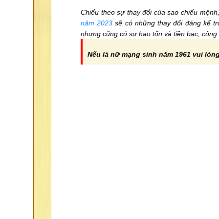
Chiếu theo sự thay đổi của sao chiếu mệnh,
năm 2023
sẽ có những thay đổi đáng kể tr
nhưng cũng có sự hao tốn và tiền bạc, công
Nếu là nữ mạng sinh năm 1961 vui lòng