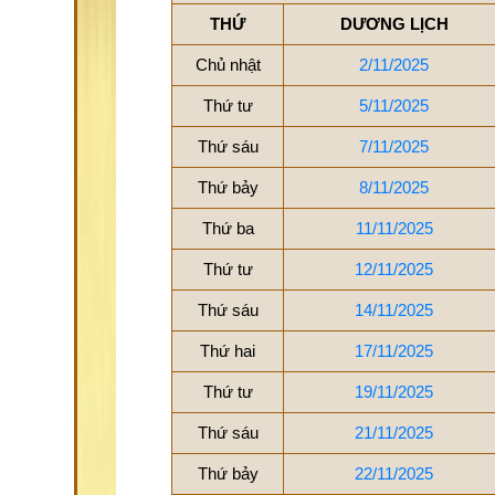
THỨ
DƯƠNG LỊCH
Chủ nhật
2/11/2025
Thứ tư
5/11/2025
Thứ sáu
7/11/2025
Thứ bảy
8/11/2025
Thứ ba
11/11/2025
Thứ tư
12/11/2025
Thứ sáu
14/11/2025
Thứ hai
17/11/2025
Thứ tư
19/11/2025
Thứ sáu
21/11/2025
Thứ bảy
22/11/2025