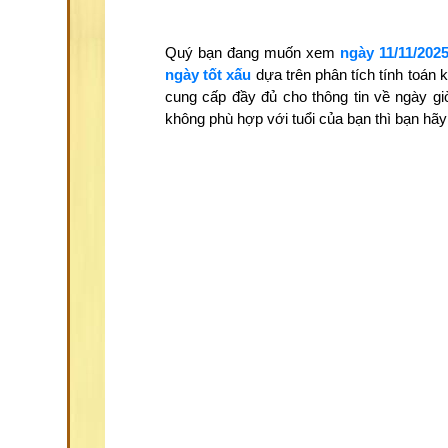
Quý bạn đang muốn xem
ngày 11/11/202
ngày tốt xấu
dựa trên phân tích tính toán
cung cấp đầy đủ cho thông tin về ngày gi
không phù hợp với tuổi của bạn thì bạn h