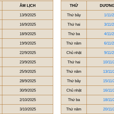
ÂM LỊCH
THỨ
DƯƠNG
13/9/2025
Thứ bảy
1/11/
16/9/2025
Thứ hai
3/11/
18/9/2025
Thứ ba
4/11/
19/9/2025
Thứ năm
6/11/
22/9/2025
Chủ nhật
9/11/
23/9/2025
Thứ hai
10/11/
25/9/2025
Thứ năm
13/11/
28/9/2025
Thứ bảy
15/11/
30/9/2025
Chủ nhật
16/11/
2/10/2025
Thứ ba
18/11/
3/10/2025
Thứ năm
20/11/