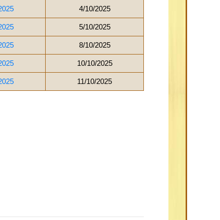
2025
4/10/2025
2025
5/10/2025
2025
8/10/2025
2025
10/10/2025
2025
11/10/2025