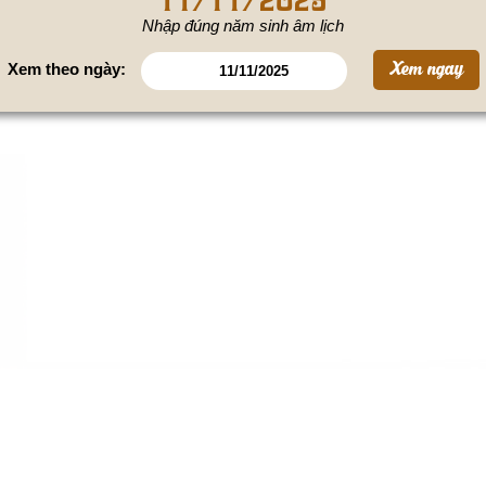
Nhập đúng năm sinh âm lịch
Xem theo ngày: