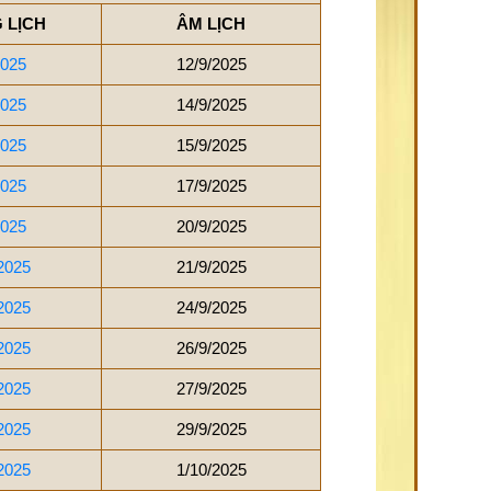
 LỊCH
ÂM LỊCH
2025
12/9/2025
2025
14/9/2025
2025
15/9/2025
2025
17/9/2025
2025
20/9/2025
2025
21/9/2025
2025
24/9/2025
2025
26/9/2025
2025
27/9/2025
2025
29/9/2025
2025
1/10/2025