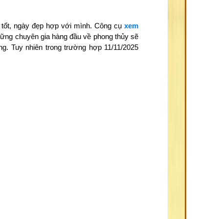
 tốt, ngày đẹp hợp với mình. Công cụ
xem
những chuyên gia hàng đầu về phong thủy sẽ
ng. Tuy nhiên trong trường hợp 11/11/2025