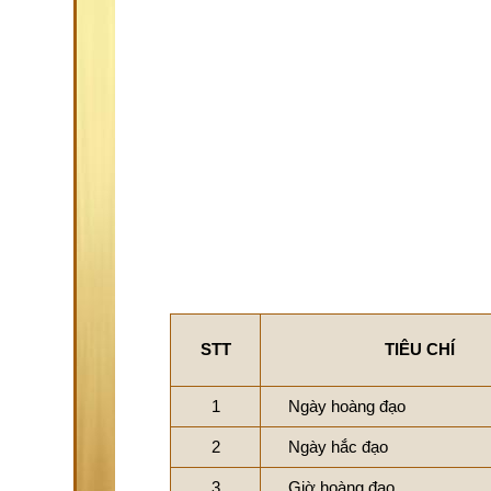
STT
TIÊU CHÍ
1
Ngày hoàng đạo
2
Ngày hắc đạo
3
Giờ hoàng đạo