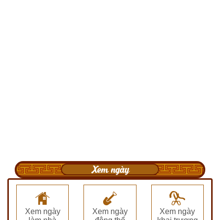
Xem ngày
Xem ngày
Xem ngày
Xem ngày