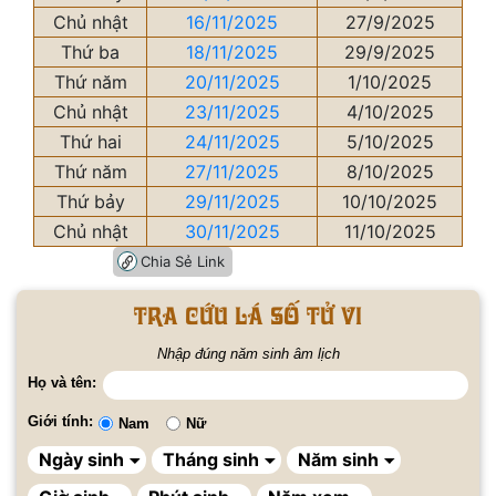
Chủ nhật
16/11/2025
27/9/2025
Thứ ba
18/11/2025
29/9/2025
Thứ năm
20/11/2025
1/10/2025
Chủ nhật
23/11/2025
4/10/2025
Thứ hai
24/11/2025
5/10/2025
Thứ năm
27/11/2025
8/10/2025
Thứ bảy
29/11/2025
10/10/2025
Chủ nhật
30/11/2025
11/10/2025
Chia Sẻ Link
Tra cứu lá số tử vi
Nhập đúng năm sinh âm lịch
Họ và tên:
Giới tính:
Nam
Nữ