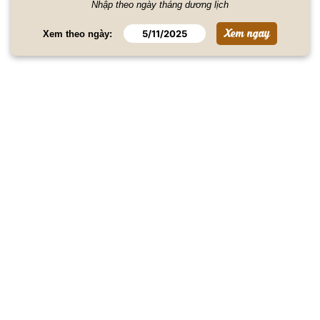
Nhập theo ngày tháng dương lịch
Xem theo ngày: