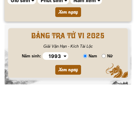
BẢNG TRA TỬ VI 2025
Giải Vận Hạn - Kích Tài Lộc
Năm sinh:
Nam
Nữ