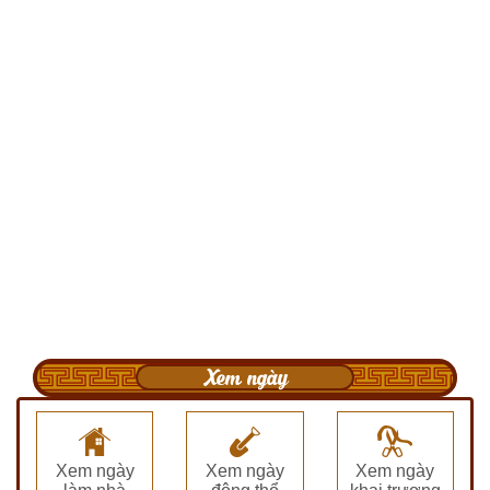
Xem ngày
Xem ngày
Xem ngày
Xem ngày