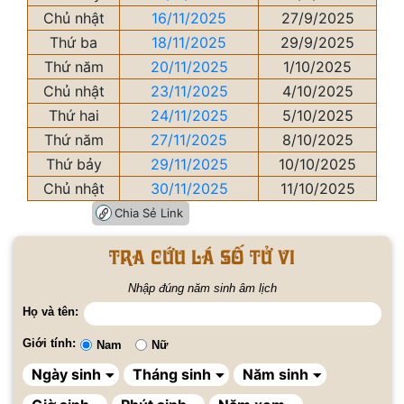
Chủ nhật
16/11/2025
27/9/2025
Thứ ba
18/11/2025
29/9/2025
Thứ năm
20/11/2025
1/10/2025
Chủ nhật
23/11/2025
4/10/2025
Thứ hai
24/11/2025
5/10/2025
Thứ năm
27/11/2025
8/10/2025
Thứ bảy
29/11/2025
10/10/2025
Chủ nhật
30/11/2025
11/10/2025
Chia Sẻ Link
Tra cứu lá số tử vi
Nhập đúng năm sinh âm lịch
Họ và tên:
Giới tính:
Nam
Nữ