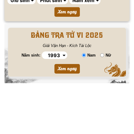
BẢNG TRA TỬ VI 2025
Giải Vận Hạn - Kích Tài Lộc
Năm sinh:
Nam
Nữ