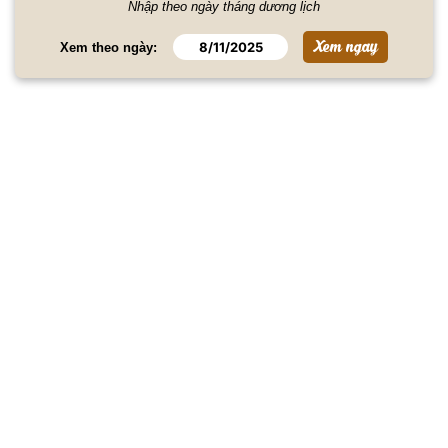
Nhập theo ngày tháng dương lịch
Xem theo ngày: