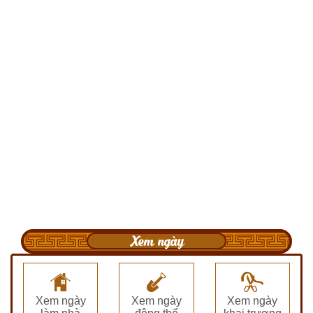
Xem ngày
Xem ngày
Xem ngày
Xem ngày