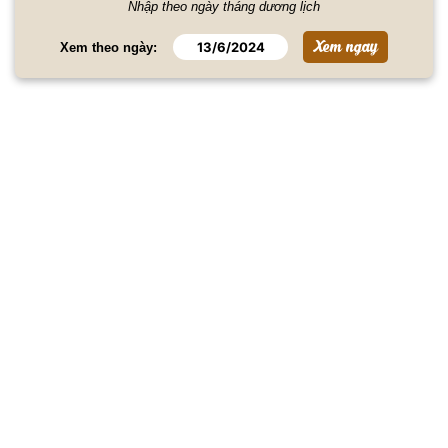
Nhập theo ngày tháng dương lịch
Xem theo ngày: