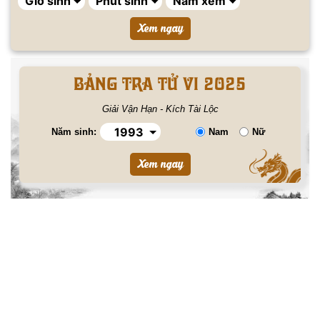
BẢNG TRA TỬ VI 2025
Giải Vận Hạn - Kích Tài Lộc
Năm sinh:
Nam
Nữ