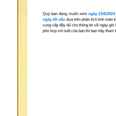
Quý bạn đang muốn xem
ngày 21/6/2024
ngày tốt xấu
dựa trên phân tích tính toán
cung cấp đầy đủ cho thông tin về ngày giờ
phù hợp với tuổi của bạn thì bạn hãy tha