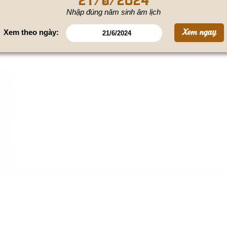
Nhập đúng năm sinh âm lịch
Xem theo ngày: