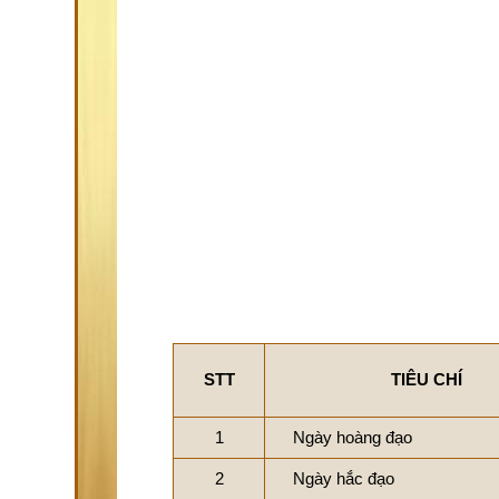
STT
TIÊU CHÍ
1
Ngày hoàng đạo
2
Ngày hắc đạo