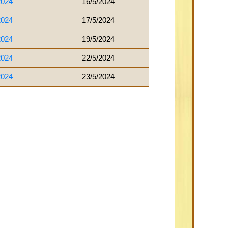
2024
16/5/2024
2024
17/5/2024
2024
19/5/2024
2024
22/5/2024
2024
23/5/2024