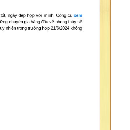
 tốt, ngày đẹp hợp với mình. Công cụ
xem
những chuyên gia hàng đầu về phong thủy sẽ
Tuy nhiên trong trường hợp 21/6/2024 không