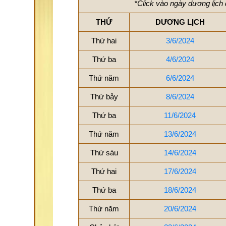
*Click vào ngày dương lịch 
THỨ
DƯƠNG LỊCH
Thứ hai
3/6/2024
Thứ ba
4/6/2024
Thứ năm
6/6/2024
Thứ bảy
8/6/2024
Thứ ba
11/6/2024
Thứ năm
13/6/2024
Thứ sáu
14/6/2024
Thứ hai
17/6/2024
Thứ ba
18/6/2024
Thứ năm
20/6/2024