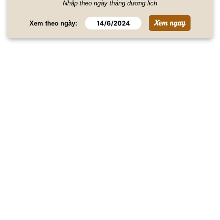
Nhập theo ngày tháng dương lịch
Xem theo ngày: