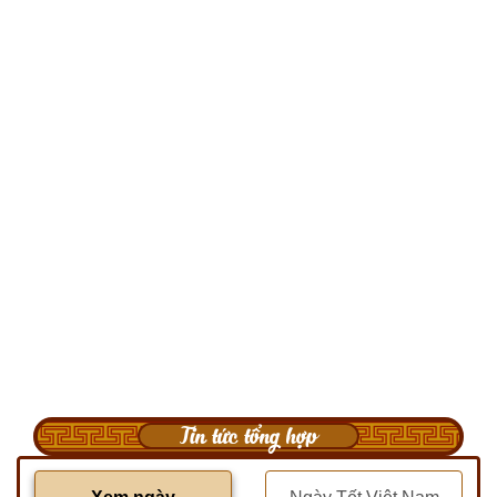
Tin tức tổng hợp