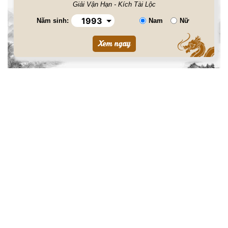
Giải Vận Hạn - Kích Tài Lộc
Năm sinh:
Nam
Nữ