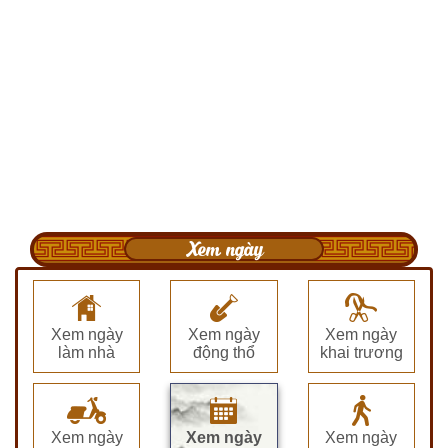
Xem ngày
Xem ngày
Xem ngày
Xem ngày
làm nhà
động thổ
khai trương
Xem ngày
Xem ngày
Xem ngày