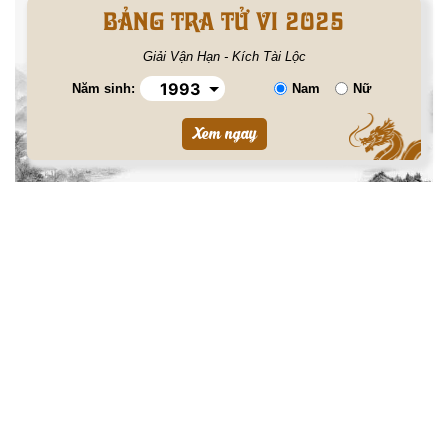
BẢNG TRA TỬ VI 2025
Giải Vận Hạn - Kích Tài Lộc
Năm sinh:
Nam
Nữ