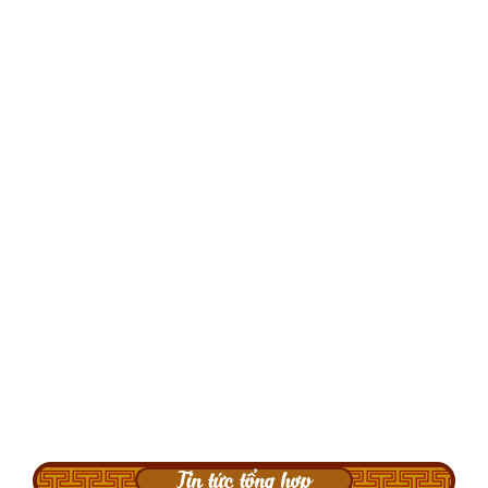
Tin tức tổng hợp