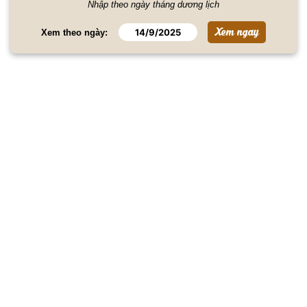
Nhập theo ngày tháng dương lịch
Xem theo ngày: