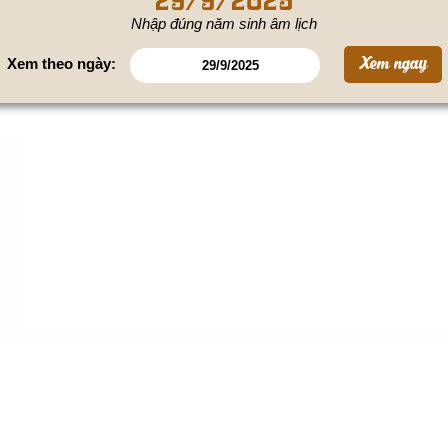
Nhập đúng năm sinh âm lịch
Xem theo ngày: