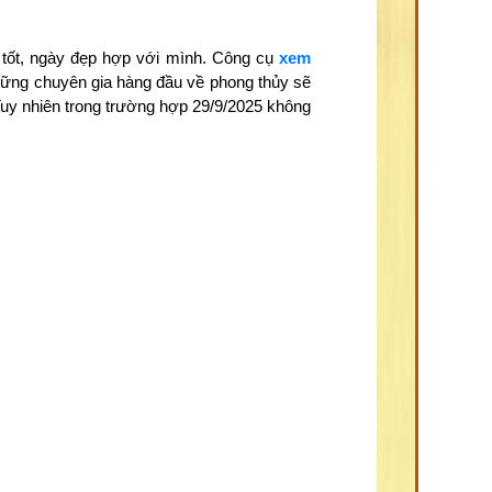
 tốt, ngày đẹp hợp với mình. Công cụ
xem
những chuyên gia hàng đầu về phong thủy sẽ
Tuy nhiên trong trường hợp 29/9/2025 không