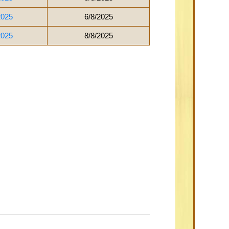
2025
6/8/2025
2025
8/8/2025