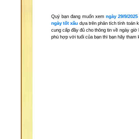
Quý bạn đang muốn xem
ngày 29/9/2025
ngày tốt xấu
dựa trên phân tích tính toán
cung cấp đầy đủ cho thông tin về ngày giờ
phù hợp với tuổi của bạn thì bạn hãy tha