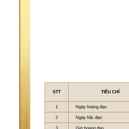
STT
TIÊU CHÍ
1
Ngày hoàng đạo
2
Ngày hắc đạo
3
Giờ hoàng đạo