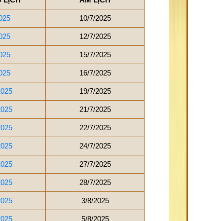
025
10/7/2025
025
12/7/2025
025
15/7/2025
025
16/7/2025
2025
19/7/2025
2025
21/7/2025
2025
22/7/2025
2025
24/7/2025
2025
27/7/2025
2025
28/7/2025
2025
3/8/2025
2025
5/8/2025