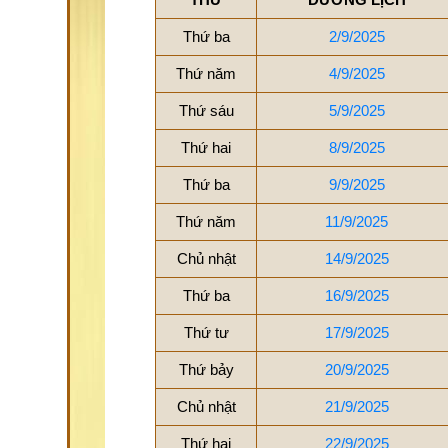
Thứ ba
2/9/2025
Thứ năm
4/9/2025
Thứ sáu
5/9/2025
Thứ hai
8/9/2025
Thứ ba
9/9/2025
Thứ năm
11/9/2025
Chủ nhật
14/9/2025
Thứ ba
16/9/2025
Thứ tư
17/9/2025
Thứ bảy
20/9/2025
Chủ nhật
21/9/2025
Thứ hai
22/9/2025