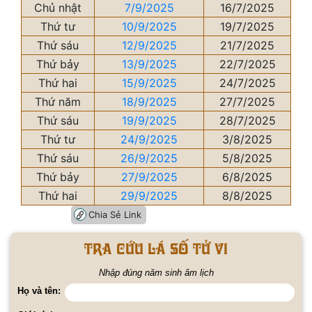
Chủ nhật
7/9/2025
16/7/2025
Thứ tư
10/9/2025
19/7/2025
Thứ sáu
12/9/2025
21/7/2025
Thứ bảy
13/9/2025
22/7/2025
Thứ hai
15/9/2025
24/7/2025
Thứ năm
18/9/2025
27/7/2025
Thứ sáu
19/9/2025
28/7/2025
Thứ tư
24/9/2025
3/8/2025
Thứ sáu
26/9/2025
5/8/2025
Thứ bảy
27/9/2025
6/8/2025
Thứ hai
29/9/2025
8/8/2025
Chia Sẻ Link
Tra cứu lá số tử vi
Nhập đúng năm sinh âm lịch
Họ và tên: