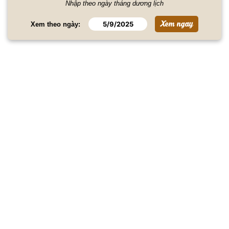
Nhập theo ngày tháng dương lịch
Xem theo ngày: