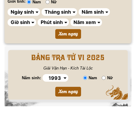
Giới tính:
Nam
Nữ
BẢNG TRA TỬ VI 2025
Giải Vận Hạn - Kích Tài Lộc
Năm sinh:
Nam
Nữ