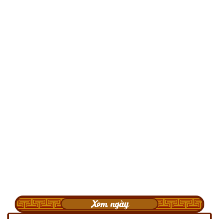
Xem ngày