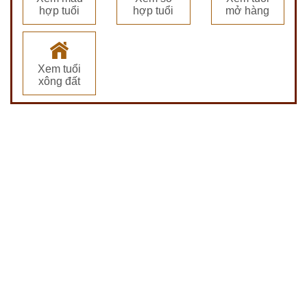
hợp tuổi
hợp tuổi
mở hàng
Xem tuổi
xông đất