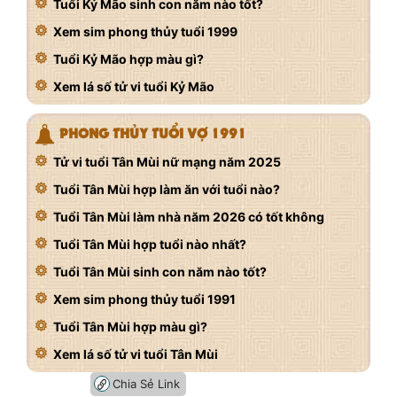
Tuổi Kỷ Mão sinh con năm nào tốt?
Xem sim phong thủy tuổi 1999
Tuổi Kỷ Mão hợp màu gì?
Xem lá số tử vi tuổi Kỷ Mão
PHONG THỦY TUỔI VỢ 1991
Tử vi tuổi Tân Mùi nữ mạng năm 2025
Tuổi Tân Mùi hợp làm ăn với tuổi nào?
Tuổi Tân Mùi làm nhà năm 2026 có tốt không
Tuổi Tân Mùi hợp tuổi nào nhất?
Tuổi Tân Mùi sinh con năm nào tốt?
Xem sim phong thủy tuổi 1991
Tuổi Tân Mùi hợp màu gì?
Xem lá số tử vi tuổi Tân Mùi
Chia Sẻ Link