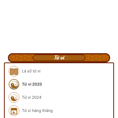
Tử vi
Lá số tử vi
Tử vi 2025
Tử vi 2024
Tử vi hàng tháng