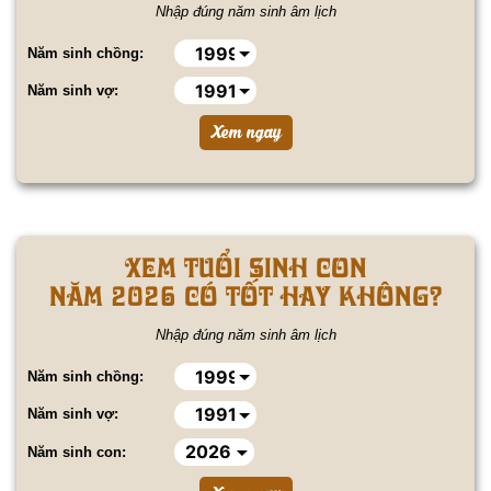
Nhập đúng năm sinh âm lịch
Năm sinh chồng:
Năm sinh vợ:
XEM TUỔI SINH CON
NĂM 2026 CÓ TỐT HAY KHÔNG?
Nhập đúng năm sinh âm lịch
Năm sinh chồng:
Năm sinh vợ:
Năm sinh con: