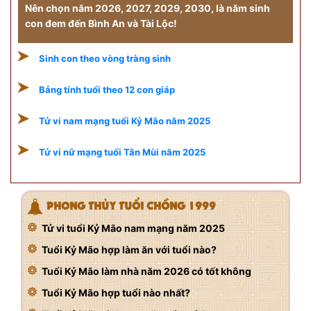
Nên chọn năm 2026, 2027, 2029, 2030, là năm sinh
con đem đến Bình An và Tài Lộc!
Sinh con theo vòng tràng sinh
Bảng tính tuổi theo 12 con giáp
Tử vi nam mạng tuổi Kỷ Mão năm 2025
Tử vi nữ mạng tuổi Tân Mùi năm 2025
PHONG THỦY TUỔI CHỒNG 1999
Tử vi tuổi Kỷ Mão nam mạng năm 2025
Tuổi Kỷ Mão hợp làm ăn với tuổi nào?
Tuổi Kỷ Mão làm nhà năm 2026 có tốt không
Tuổi Kỷ Mão hợp tuổi nào nhất?