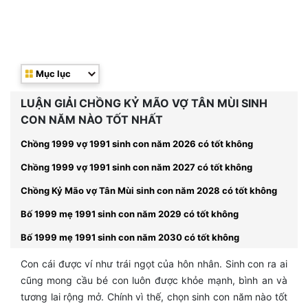
Mục lục
LUẬN GIẢI CHỒNG KỶ MÃO VỢ TÂN MÙI SINH
CON NĂM NÀO TỐT NHẤT
Chồng 1999 vợ 1991 sinh con năm 2026 có tốt không
Chồng 1999 vợ 1991 sinh con năm 2027 có tốt không
Chồng Kỷ Mão vợ Tân Mùi sinh con năm 2028 có tốt không
Bố 1999 mẹ 1991 sinh con năm 2029 có tốt không
Bố 1999 mẹ 1991 sinh con năm 2030 có tốt không
Con cái được ví như trái ngọt của hôn nhân. Sinh con ra ai
cũng mong cầu bé con luôn được khỏe mạnh, bình an và
tương lai rộng mở. Chính vì thế, chọn sinh con năm nào tốt