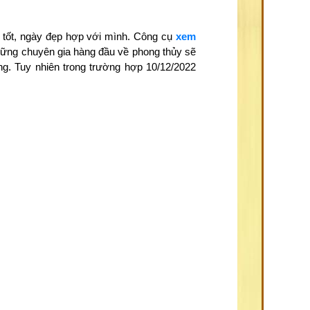
 tốt, ngày đẹp hợp với mình. Công cụ
xem
những chuyên gia hàng đầu về phong thủy sẽ
ng. Tuy nhiên trong trường hợp 10/12/2022