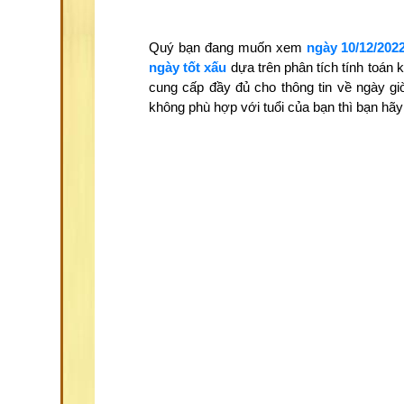
Quý bạn đang muốn xem
ngày 10/12/202
ngày tốt xấu
dựa trên phân tích tính toán
cung cấp đầy đủ cho thông tin về ngày gi
không phù hợp với tuổi của bạn thì bạn h