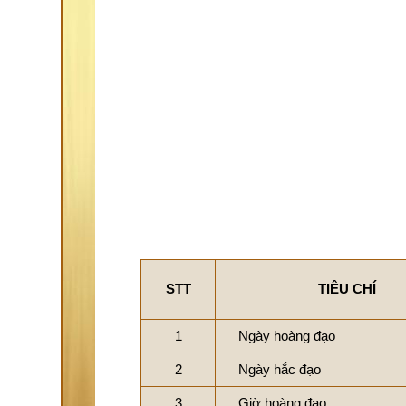
STT
TIÊU CHÍ
1
Ngày hoàng đạo
2
Ngày hắc đạo
3
Giờ hoàng đạo