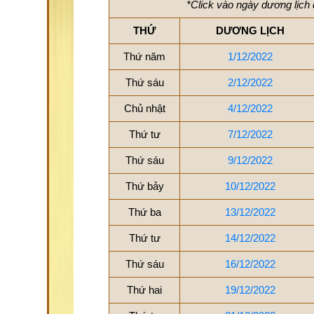
*Click vào ngày dương lịch 
THỨ
DƯƠNG LỊCH
Thứ năm
1/12/2022
Thứ sáu
2/12/2022
Chủ nhật
4/12/2022
Thứ tư
7/12/2022
Thứ sáu
9/12/2022
Thứ bảy
10/12/2022
Thứ ba
13/12/2022
Thứ tư
14/12/2022
Thứ sáu
16/12/2022
Thứ hai
19/12/2022