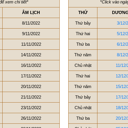
để xem chi tiết*
*Click vào ngày
ÂM LỊCH
THỨ
DƯƠNG
8/11/2022
Thứ bảy
3/12/
9/11/2022
Thứ hai
5/12/
11/11/2022
Thứ ba
6/12/
14/11/2022
Thứ năm
8/12/
16/11/2022
Chủ nhật
11/12/
17/11/2022
Thứ hai
12/12/
20/11/2022
Thứ năm
15/12/
21/11/2022
Thứ bảy
17/12/
23/11/2022
Chủ nhật
18/12/
26/11/2022
Thứ ba
20/12/