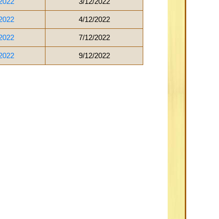
2022
3/12/2022
2022
4/12/2022
2022
7/12/2022
2022
9/12/2022