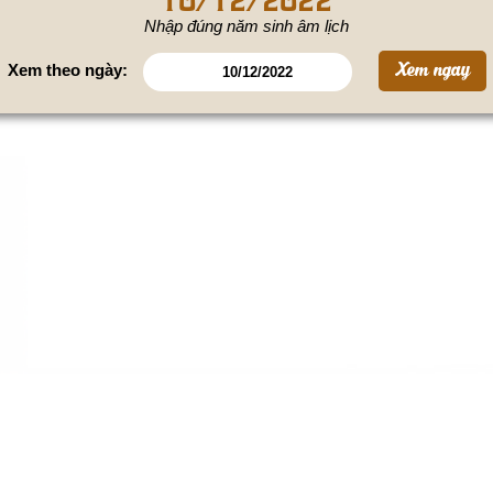
Nhập đúng năm sinh âm lịch
Xem theo ngày: