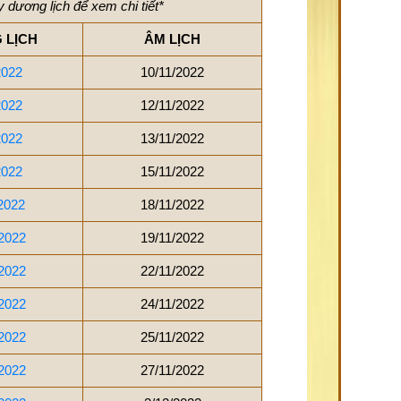
 dương lịch để xem chi tiết*
 LỊCH
ÂM LỊCH
2022
10/11/2022
2022
12/11/2022
2022
13/11/2022
2022
15/11/2022
2022
18/11/2022
2022
19/11/2022
2022
22/11/2022
2022
24/11/2022
2022
25/11/2022
2022
27/11/2022