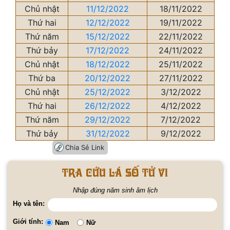
Chủ nhật
11/12/2022
18/11/2022
Thứ hai
12/12/2022
19/11/2022
Thứ năm
15/12/2022
22/11/2022
Thứ bảy
17/12/2022
24/11/2022
Chủ nhật
18/12/2022
25/11/2022
Thứ ba
20/12/2022
27/11/2022
Chủ nhật
25/12/2022
3/12/2022
Thứ hai
26/12/2022
4/12/2022
Thứ năm
29/12/2022
7/12/2022
Thứ bảy
31/12/2022
9/12/2022
Chia Sẻ Link
Tra cứu lá số tử vi
Nhập đúng năm sinh âm lịch
Họ và tên:
Giới tính:
Nam
Nữ