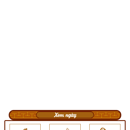
Xem ngày