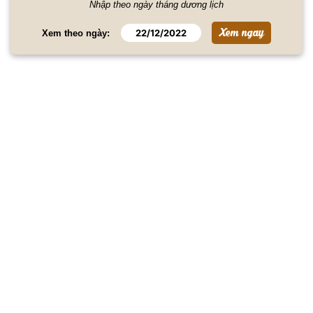
Nhập theo ngày tháng dương lịch
Xem theo ngày: