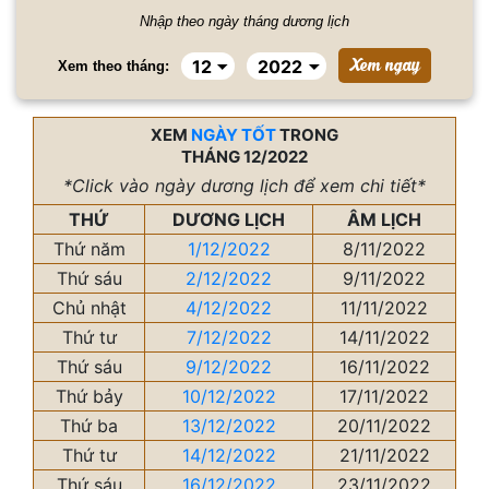
Nhập theo ngày tháng dương lịch
Xem theo tháng:
XEM
NGÀY TỐT
TRONG
THÁNG 12/2022
*Click vào ngày dương lịch để xem chi tiết*
THỨ
DƯƠNG LỊCH
ÂM LỊCH
Thứ năm
1/12/2022
8/11/2022
Thứ sáu
2/12/2022
9/11/2022
Chủ nhật
4/12/2022
11/11/2022
Thứ tư
7/12/2022
14/11/2022
Thứ sáu
9/12/2022
16/11/2022
Thứ bảy
10/12/2022
17/11/2022
Thứ ba
13/12/2022
20/11/2022
Thứ tư
14/12/2022
21/11/2022
Thứ sáu
16/12/2022
23/11/2022