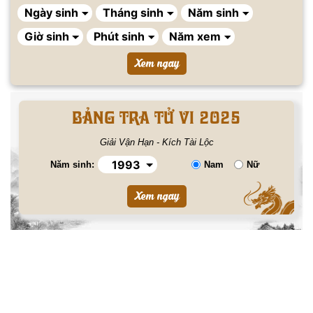
BẢNG TRA TỬ VI 2025
Giải Vận Hạn - Kích Tài Lộc
Năm sinh:
Nam
Nữ