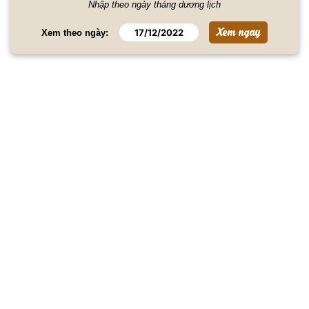
Nhập theo ngày tháng dương lịch
Xem theo ngày: