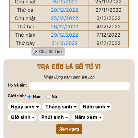
Chủ nhật
18/12/2022
25/11/2022
Thứ ba
20/12/2022
27/11/2022
Chủ nhật
25/12/2022
3/12/2022
Thứ hai
26/12/2022
4/12/2022
Thứ năm
29/12/2022
7/12/2022
Thứ bảy
31/12/2022
9/12/2022
Chia Sẻ Link
Tra cứu lá số tử vi
Nhập đúng năm sinh âm lịch
Họ và tên:
Giới tính:
Nam
Nữ