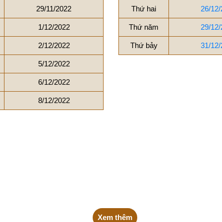
29/11/2022
Thứ hai
26/12/
1/12/2022
Thứ năm
29/12/
2/12/2022
Thứ bảy
31/12/
5/12/2022
6/12/2022
8/12/2022
Xem thêm