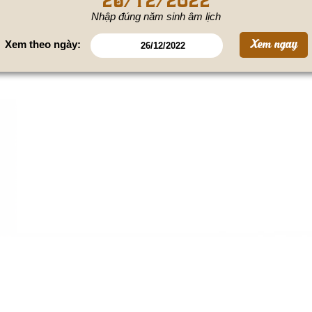
Nhập đúng năm sinh âm lịch
Xem theo ngày: