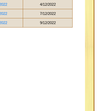
2022
4/12/2022
2022
7/12/2022
2022
9/12/2022