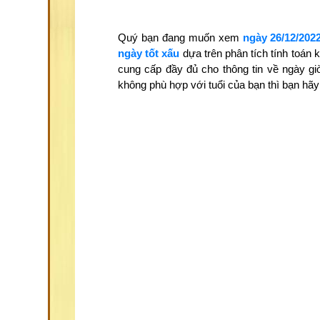
Quý bạn đang muốn xem
ngày 26/12/202
ngày tốt xấu
dựa trên phân tích tính toán
cung cấp đầy đủ cho thông tin về ngày gi
không phù hợp với tuổi của bạn thì bạn h