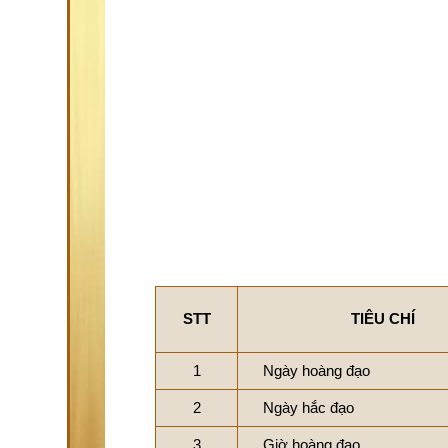
STT
TIÊU CHÍ
1
Ngày hoàng đạo
2
Ngày hắc đạo
3
Giờ hoàng đạo