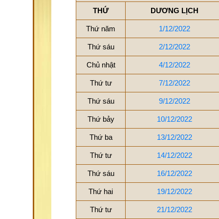
THỨ
DƯƠNG LỊCH
Thứ năm
1/12/2022
Thứ sáu
2/12/2022
Chủ nhật
4/12/2022
Thứ tư
7/12/2022
Thứ sáu
9/12/2022
Thứ bảy
10/12/2022
Thứ ba
13/12/2022
Thứ tư
14/12/2022
Thứ sáu
16/12/2022
Thứ hai
19/12/2022
Thứ tư
21/12/2022