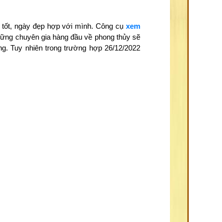
 tốt, ngày đẹp hợp với mình. Công cụ
xem
những chuyên gia hàng đầu về phong thủy sẽ
ng. Tuy nhiên trong trường hợp 26/12/2022