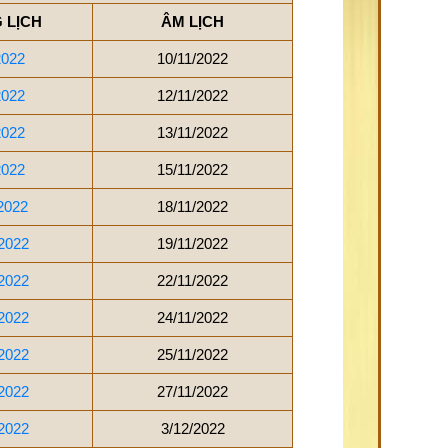
 LỊCH
ÂM LỊCH
2022
10/11/2022
2022
12/11/2022
2022
13/11/2022
2022
15/11/2022
2022
18/11/2022
2022
19/11/2022
2022
22/11/2022
2022
24/11/2022
2022
25/11/2022
2022
27/11/2022
2022
3/12/2022