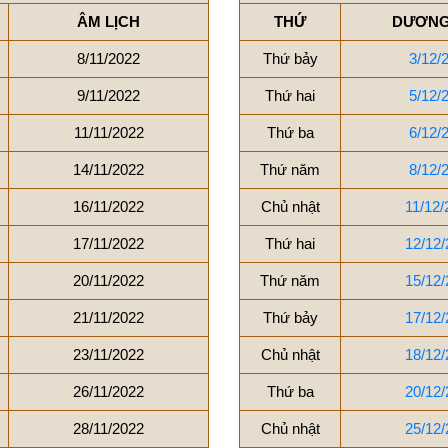
ÂM LỊCH
THỨ
DƯƠNG
8/11/2022
Thứ bảy
3/12/
9/11/2022
Thứ hai
5/12/
11/11/2022
Thứ ba
6/12/
14/11/2022
Thứ năm
8/12/
16/11/2022
Chủ nhật
11/12/
17/11/2022
Thứ hai
12/12/
20/11/2022
Thứ năm
15/12/
21/11/2022
Thứ bảy
17/12/
23/11/2022
Chủ nhật
18/12/
26/11/2022
Thứ ba
20/12/
28/11/2022
Chủ nhật
25/12/