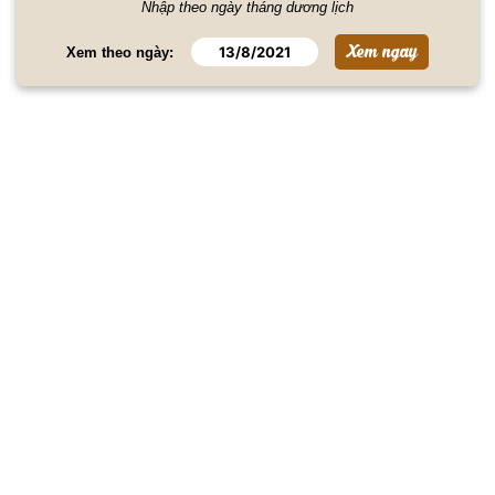
Nhập theo ngày tháng dương lịch
Xem theo ngày: