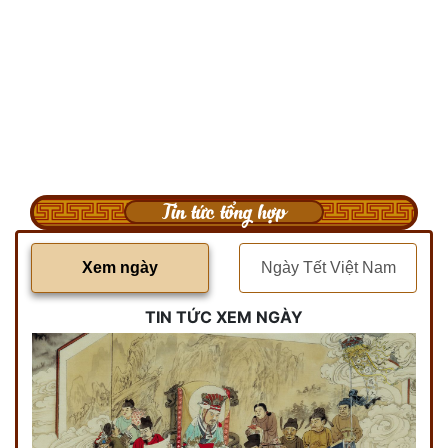
Tin tức tổng hợp
Xem ngày
Ngày Tết Việt Nam
TIN TỨC XEM NGÀY