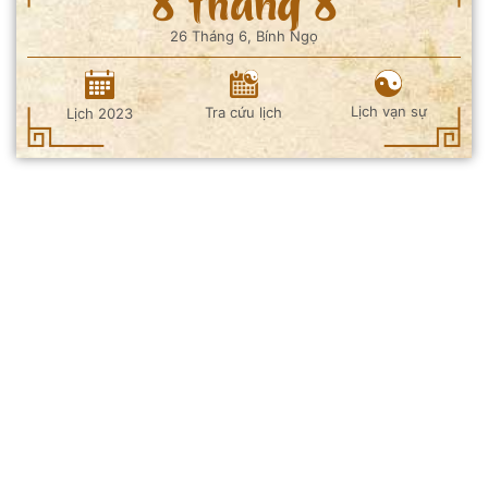
8 tháng 8
26 Tháng 6, Bính Ngọ
Lịch vạn sự
Tra cứu lịch
Lịch 2023