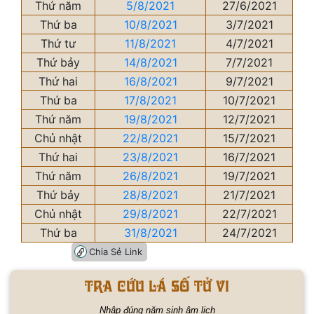
Thứ năm
5/8/2021
27/6/2021
Thứ ba
10/8/2021
3/7/2021
Thứ tư
11/8/2021
4/7/2021
Thứ bảy
14/8/2021
7/7/2021
Thứ hai
16/8/2021
9/7/2021
Thứ ba
17/8/2021
10/7/2021
Thứ năm
19/8/2021
12/7/2021
Chủ nhật
22/8/2021
15/7/2021
Thứ hai
23/8/2021
16/7/2021
Thứ năm
26/8/2021
19/7/2021
Thứ bảy
28/8/2021
21/7/2021
Chủ nhật
29/8/2021
22/7/2021
Thứ ba
31/8/2021
24/7/2021
Chia Sẻ Link
Tra cứu lá số tử vi
Nhập đúng năm sinh âm lịch