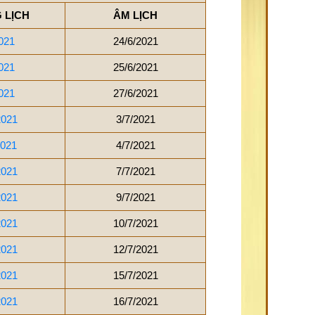
 LỊCH
ÂM LỊCH
021
24/6/2021
021
25/6/2021
021
27/6/2021
2021
3/7/2021
2021
4/7/2021
2021
7/7/2021
2021
9/7/2021
2021
10/7/2021
2021
12/7/2021
2021
15/7/2021
2021
16/7/2021