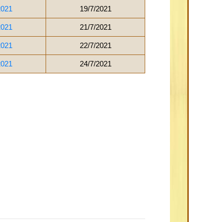
2021
19/7/2021
2021
21/7/2021
2021
22/7/2021
2021
24/7/2021