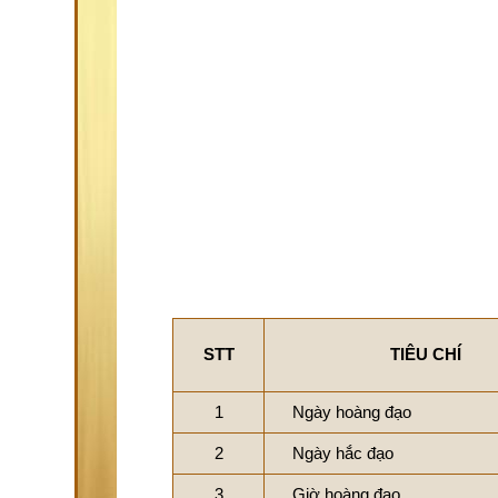
STT
TIÊU CHÍ
1
Ngày hoàng đạo
2
Ngày hắc đạo
3
Giờ hoàng đạo