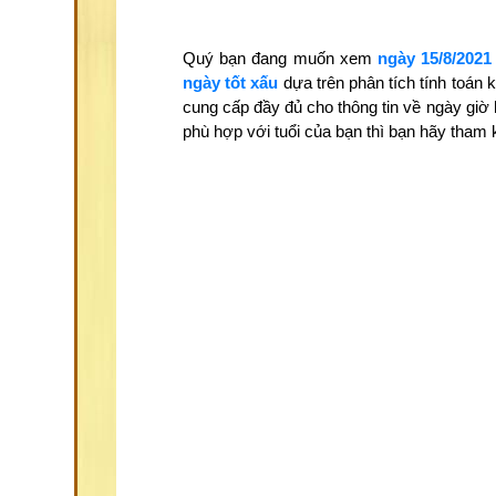
Quý bạn đang muốn xem
ngày 15/8/2021
ngày tốt xấu
dựa trên phân tích tính toán
cung cấp đầy đủ cho thông tin về ngày giờ
phù hợp với tuổi của bạn thì bạn hãy tha