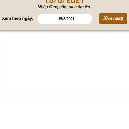
Nhập đúng năm sinh âm lịch
Xem theo ngày: