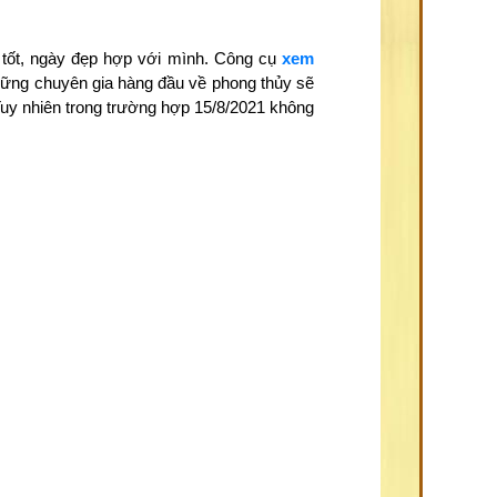
 tốt, ngày đẹp hợp với mình. Công cụ
xem
những chuyên gia hàng đầu về phong thủy sẽ
Tuy nhiên trong trường hợp 15/8/2021 không