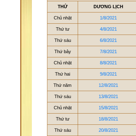
THỨ
DƯƠNG LỊCH
Chủ nhật
1/8/2021
Thứ tư
4/8/2021
Thứ sáu
6/8/2021
Thứ bảy
7/8/2021
Chủ nhật
8/8/2021
Thứ hai
9/8/2021
Thứ năm
12/8/2021
Thứ sáu
13/8/2021
Chủ nhật
15/8/2021
Thứ tư
18/8/2021
Thứ sáu
20/8/2021