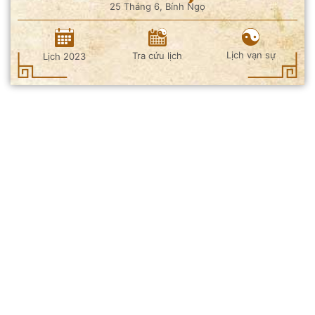
25 Tháng 6, Bính Ngọ
Lịch vạn sự
Tra cứu lịch
Lịch 2023