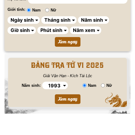
Giới tính:
Nam
Nữ
BẢNG TRA TỬ VI 2025
Giải Vận Hạn - Kích Tài Lộc
Năm sinh:
Nam
Nữ