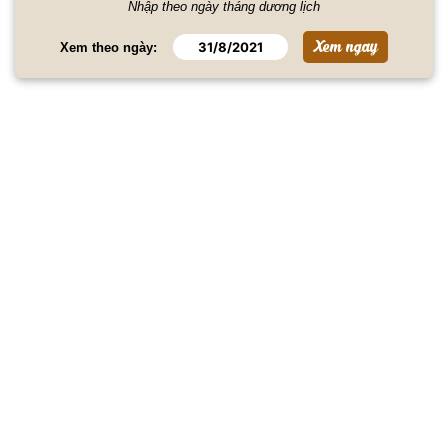
Nhập theo ngày tháng dương lịch
Xem theo ngày: