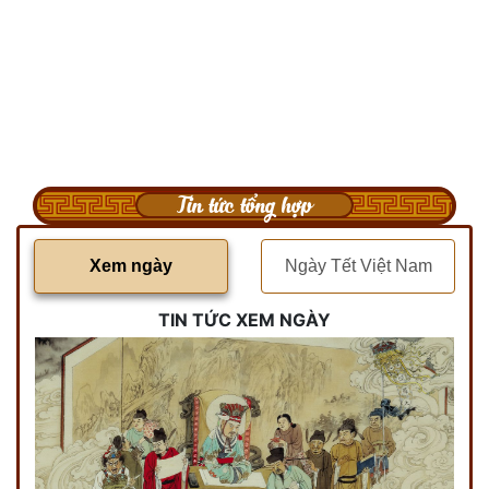
Tin tức tổng hợp
Xem ngày
Ngày Tết Việt Nam
TIN TỨC XEM NGÀY