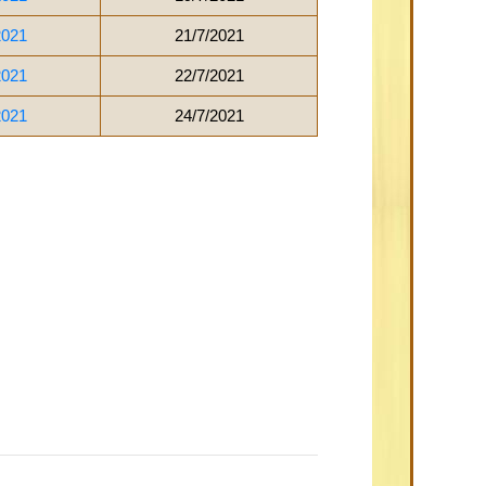
2021
21/7/2021
2021
22/7/2021
2021
24/7/2021