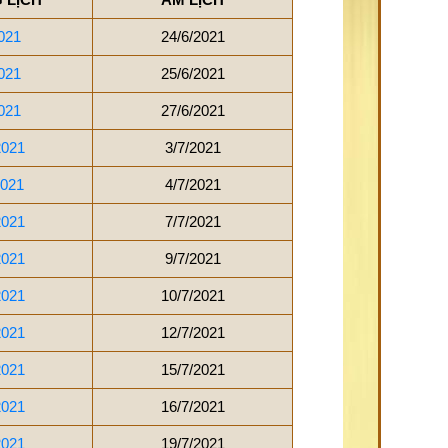
021
24/6/2021
021
25/6/2021
021
27/6/2021
2021
3/7/2021
2021
4/7/2021
2021
7/7/2021
2021
9/7/2021
2021
10/7/2021
2021
12/7/2021
2021
15/7/2021
2021
16/7/2021
2021
19/7/2021