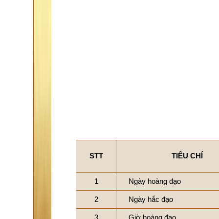
STT
TIÊU CHÍ
1
Ngày hoàng đạo
2
Ngày hắc đạo
3
Giờ hoàng đạo