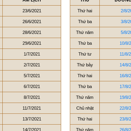
23/6/2021
Thứ hai
2/8/2
26/6/2021
Thứ ba
3/8/2
28/6/2021
Thứ năm
5/8/2
29/6/2021
Thứ ba
10/8/
1/7/2021
Thứ tư
11/8/
2/7/2021
Thứ bảy
14/8/
5/7/2021
Thứ hai
16/8/
6/7/2021
Thứ ba
17/8/
8/7/2021
Thứ năm
19/8/
11/7/2021
Chủ nhật
22/8/
13/7/2021
Thứ hai
23/8/
14/7/2021
Thứ năm
26/8/