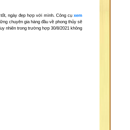
 tốt, ngày đẹp hợp với mình. Công cụ
xem
những chuyên gia hàng đầu về phong thủy sẽ
Tuy nhiên trong trường hợp 30/8/2021 không