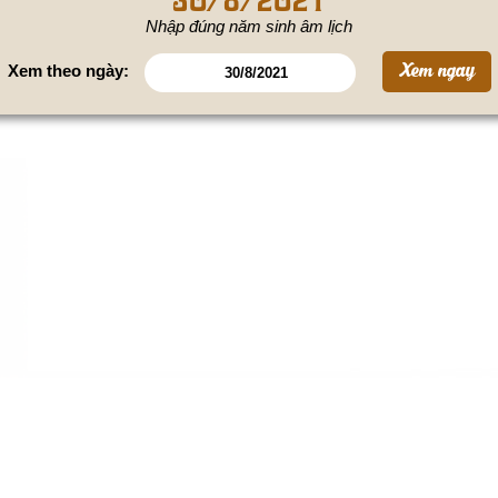
Nhập đúng năm sinh âm lịch
Xem theo ngày: