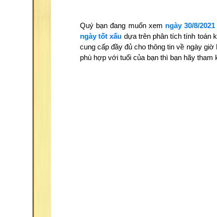
Quý bạn đang muốn xem
ngày 30/8/2021
ngày tốt xấu
dựa trên phân tích tính toán
cung cấp đầy đủ cho thông tin về ngày giờ
phù hợp với tuổi của bạn thì bạn hãy tha