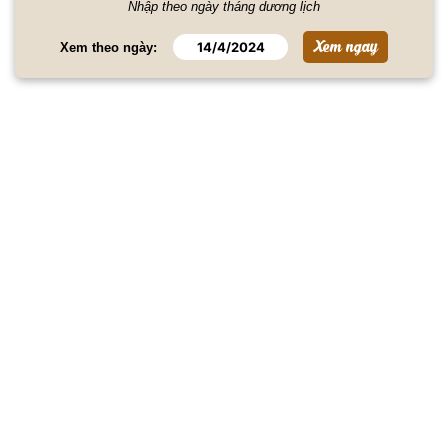
Nhập theo ngày tháng dương lịch
Xem theo ngày: