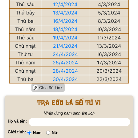
Thứ sáu
12/4/2024
4/3/2024
Thứ bảy
13/4/2024
5/3/2024
Thứ ba
16/4/2024
8/3/2024
Thứ năm
18/4/2024
10/3/2024
Thứ sáu
19/4/2024
11/3/2024
Chủ nhật
21/4/2024
13/3/2024
Thứ tư
24/4/2024
16/3/2024
Thứ năm
25/4/2024
17/3/2024
Chủ nhật
28/4/2024
20/3/2024
Thứ ba
30/4/2024
22/3/2024
Chia Sẻ Link
Tra cứu lá số tử vi
Nhập đúng năm sinh âm lịch
Họ và tên:
Giới tính:
Nam
Nữ