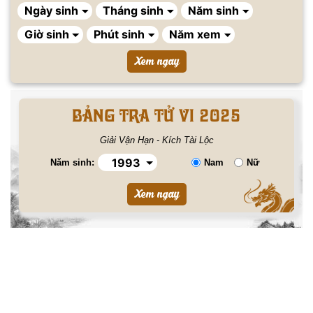
BẢNG TRA TỬ VI 2025
Giải Vận Hạn - Kích Tài Lộc
Năm sinh:
Nam
Nữ