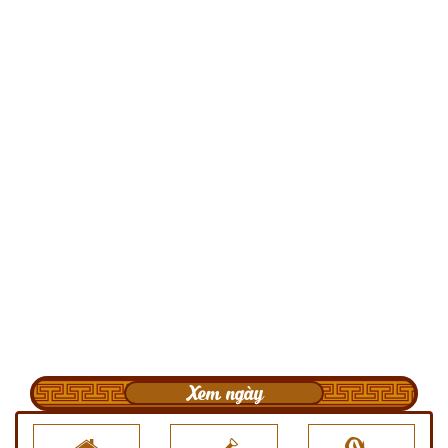
Xem ngày