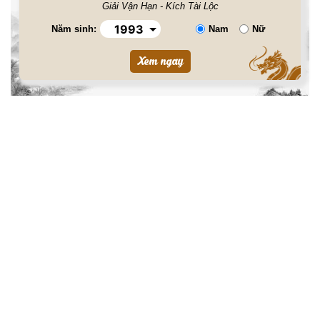
Giải Vận Hạn - Kích Tài Lộc
Năm sinh:
Nam
Nữ