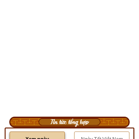
Tin tức tổng hợp