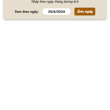
Nhập theo ngày tháng dương lịch
Xem theo ngày: