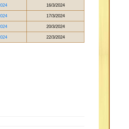
2024
16/3/2024
2024
17/3/2024
2024
20/3/2024
2024
22/3/2024