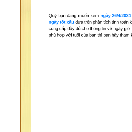
Quý bạn đang muốn xem
ngày 26/4/2024
ngày tốt xấu
dựa trên phân tích tính toán
cung cấp đầy đủ cho thông tin về ngày giờ
phù hợp với tuổi của bạn thì bạn hãy tha