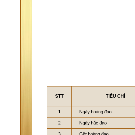
STT
TIÊU CHÍ
1
Ngày hoàng đạo
2
Ngày hắc đạo
3
Giờ hoàng đạo