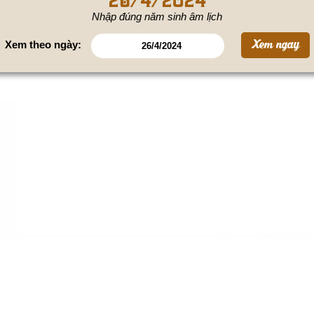
Nhập đúng năm sinh âm lịch
Xem theo ngày: