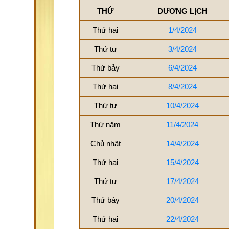
THỨ
DƯƠNG LỊCH
Thứ hai
1/4/2024
Thứ tư
3/4/2024
Thứ bảy
6/4/2024
Thứ hai
8/4/2024
Thứ tư
10/4/2024
Thứ năm
11/4/2024
Chủ nhật
14/4/2024
Thứ hai
15/4/2024
Thứ tư
17/4/2024
Thứ bảy
20/4/2024
Thứ hai
22/4/2024