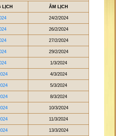
 LỊCH
ÂM LỊCH
024
24/2/2024
024
26/2/2024
024
27/2/2024
024
29/2/2024
024
1/3/2024
2024
4/3/2024
2024
5/3/2024
2024
8/3/2024
2024
10/3/2024
2024
11/3/2024
2024
13/3/2024