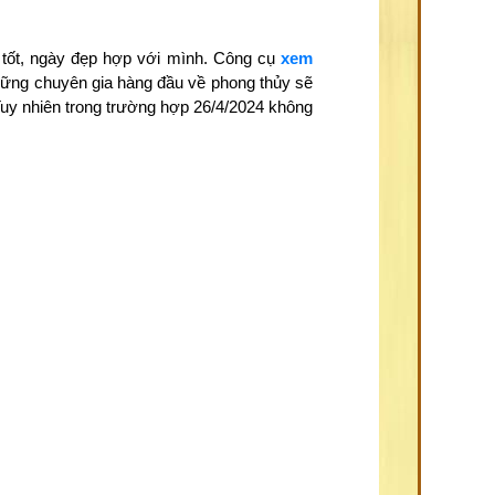
 tốt, ngày đẹp hợp với mình. Công cụ
xem
những chuyên gia hàng đầu về phong thủy sẽ
Tuy nhiên trong trường hợp 26/4/2024 không