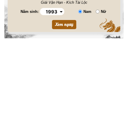
Giải Vận Hạn - Kích Tài Lộc
Năm sinh:
Nam
Nữ