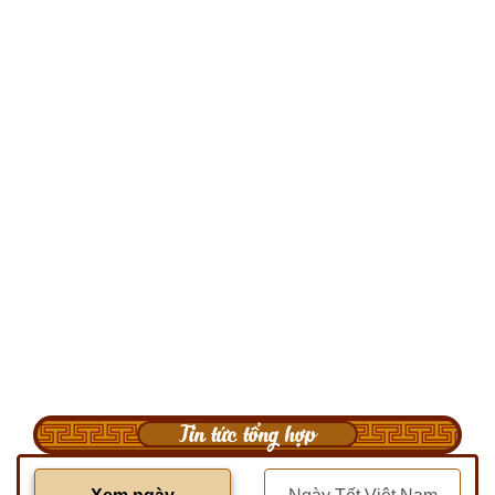
Tin tức tổng hợp