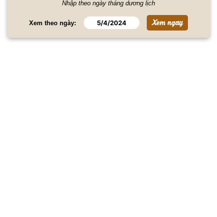
Nhập theo ngày tháng dương lịch
Xem theo ngày: