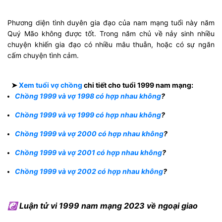
Phương diện tình duyên gia đạo của nam mạng tuổi này năm
Quý Mão không được tốt. Trong năm chủ về nảy sinh nhiều
chuyện khiến gia đạo có nhiều mâu thuẫn, hoặc có sự ngăn
cấm chuyện tình cảm.
➤
Xem tuổi vợ chồng
chi tiết cho tuổi 1999 nam mạng:
Chồng 1999 và vợ 1998 có hợp nhau không
?
Chồng 1999 và vợ 1999 có hợp nhau không
?
Chồng 1999 và vợ 2000 có hợp nhau không
?
Chồng 1999 và vợ 2001 có hợp nhau không
?
Chồng 1999 và vợ 2002 có hợp nhau không
?
☯ Luận tử vi 1999 nam mạng 2023 về ngoại giao