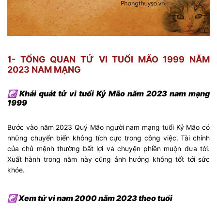
1- TỔNG QUAN TỬ VI TUỔI MÃO 1999 NĂM
2023 NAM MẠNG
☯ Khái quát tử vi tuổi Kỷ Mão năm 2023 nam mạng
1999
Bước vào năm 2023 Quý Mão người nam mạng tuổi Kỷ Mão có
những chuyển biến không tích cực trong công việc. Tài chính
của chủ mệnh thường bất lợi và chuyện phiền muộn đưa tới.
Xuất hành trong năm này cũng ảnh hưởng không tốt tới sức
khỏe.
☯ Xem tử vi nam 2000 năm 2023 theo tuổi