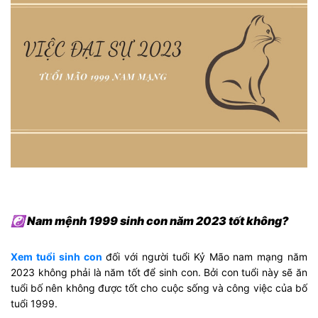
☯ Nam mệnh 1999 sinh con năm 2023 tốt không?
Xem tuổi sinh con
đối với người tuổi Kỷ Mão nam mạng năm
2023 không phải là năm tốt để sinh con. Bởi con tuổi này sẽ ăn
tuổi bố nên không được tốt cho cuộc sống và công việc của bố
tuổi 1999.