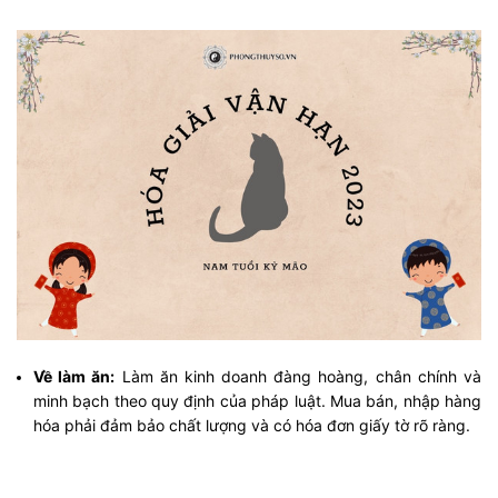
Về làm ăn:
Làm ăn kinh doanh đàng hoàng, chân chính và
minh bạch theo quy định của pháp luật. Mua bán, nhập hàng
hóa phải đảm bảo chất lượng và có hóa đơn giấy tờ rõ ràng.