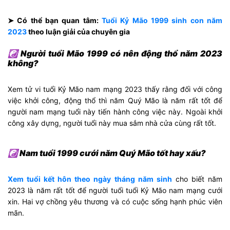
➤ Có thể bạn quan tâm:
Tuổi Kỷ Mão 1999 sinh con năm
2023
theo luận giải của chuyên gia
☯ Người tuổi Mão 1999 có nên động thổ năm 2023
không?
Xem tử vi tuổi Kỷ Mão nam mạng 2023 thấy rằng đối với công
việc khởi công, động thổ thì năm Quý Mão là năm rất tốt để
người nam mạng tuổi này tiến hành công việc này. Ngoài khởi
công xây dựng, người tuổi này mua sắm nhà cửa cùng rất tốt.
☯ Nam tuổi 1999 cưới năm Quý Mão tốt hay xấu?
Xem tuổi kết hôn theo ngày tháng năm sinh
cho biết năm
2023 là năm rất tốt để người tuổi tuổi Kỷ Mão nam mạng cưới
xin. Hai vợ chồng yêu thương và có cuộc sống hạnh phúc viên
mãn.