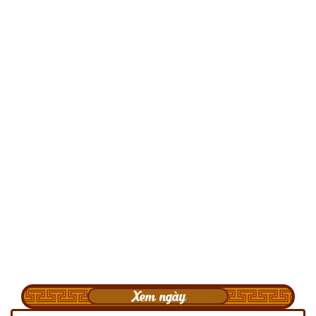
Xem ngày