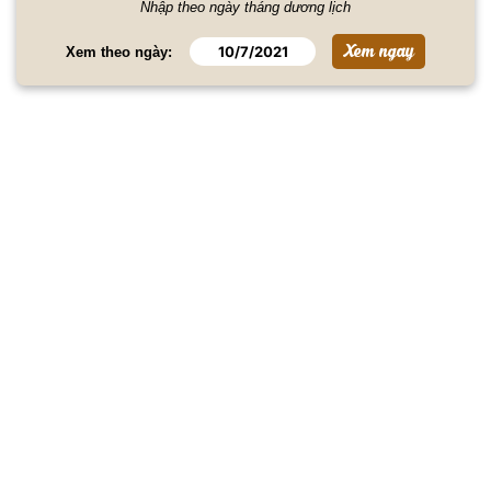
Nhập theo ngày tháng dương lịch
Xem theo ngày: