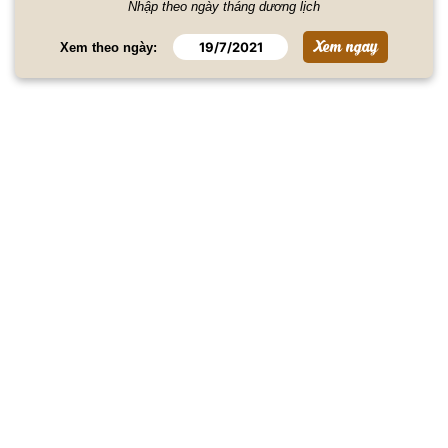
Nhập theo ngày tháng dương lịch
Xem theo ngày: