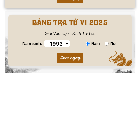
BẢNG TRA TỬ VI 2025
Giải Vận Hạn - Kích Tài Lộc
Năm sinh:
Nam
Nữ