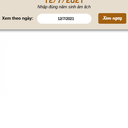
Nhập đúng năm sinh âm lịch
Xem theo ngày: