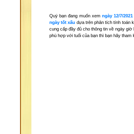
Quý bạn đang muốn xem
ngày 12/7/2021
ngày tốt xấu
dựa trên phân tích tính toán
cung cấp đầy đủ cho thông tin về ngày giờ
phù hợp với tuổi của bạn thì bạn hãy tha