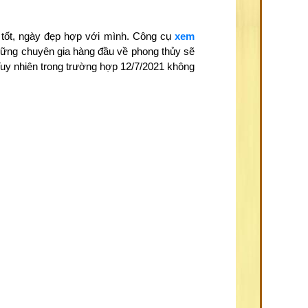
 tốt, ngày đẹp hợp với mình. Công cụ
xem
những chuyên gia hàng đầu về phong thủy sẽ
Tuy nhiên trong trường hợp 12/7/2021 không