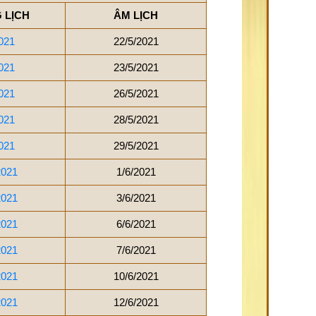
 LỊCH
ÂM LỊCH
021
22/5/2021
021
23/5/2021
021
26/5/2021
021
28/5/2021
021
29/5/2021
2021
1/6/2021
2021
3/6/2021
2021
6/6/2021
2021
7/6/2021
2021
10/6/2021
2021
12/6/2021