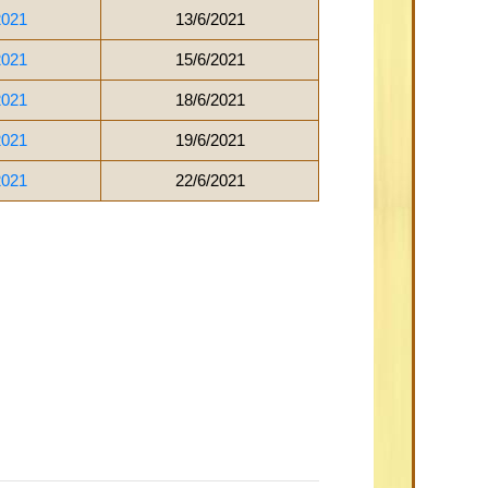
2021
13/6/2021
2021
15/6/2021
2021
18/6/2021
2021
19/6/2021
2021
22/6/2021