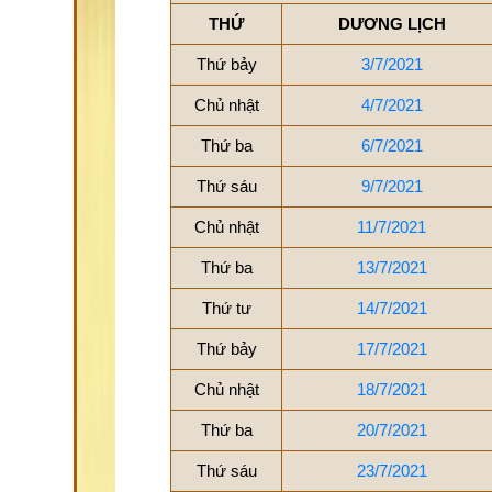
THỨ
DƯƠNG LỊCH
Thứ bảy
3/7/2021
Chủ nhật
4/7/2021
Thứ ba
6/7/2021
Thứ sáu
9/7/2021
Chủ nhật
11/7/2021
Thứ ba
13/7/2021
Thứ tư
14/7/2021
Thứ bảy
17/7/2021
Chủ nhật
18/7/2021
Thứ ba
20/7/2021
Thứ sáu
23/7/2021