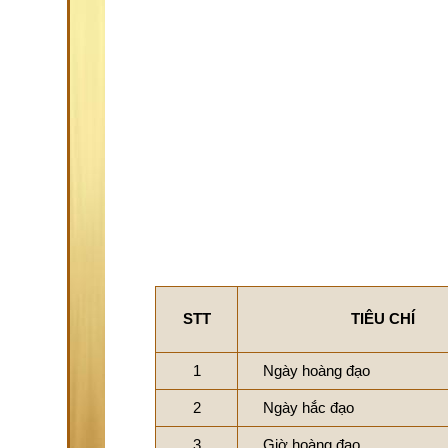
STT
TIÊU CHÍ
1
Ngày hoàng đạo
2
Ngày hắc đạo
3
Giờ hoàng đạo