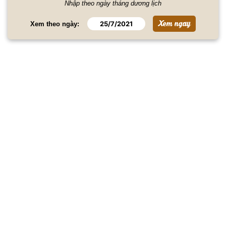
Nhập theo ngày tháng dương lịch
Xem theo ngày: