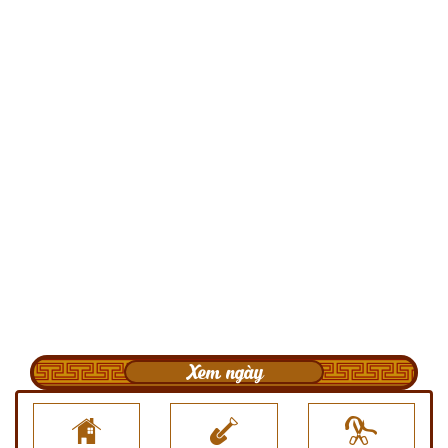
Xem ngày