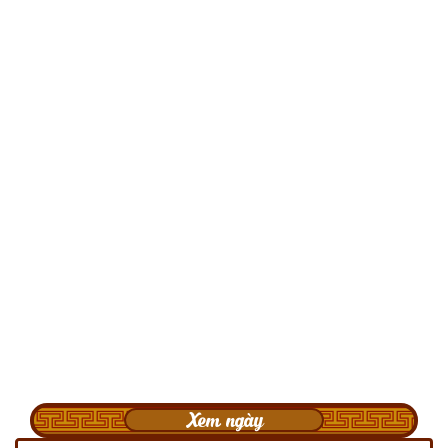
Xem ngày