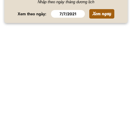
Nhập theo ngày tháng dương lịch
Xem theo ngày: