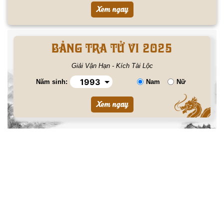
BẢNG TRA TỬ VI 2025
Giải Vận Hạn - Kích Tài Lộc
Năm sinh:
Nam
Nữ