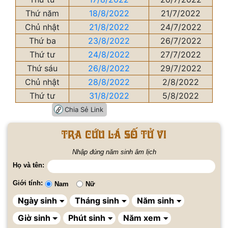
Thứ năm
18/8/2022
21/7/2022
Chủ nhật
21/8/2022
24/7/2022
Thứ ba
23/8/2022
26/7/2022
Thứ tư
24/8/2022
27/7/2022
Thứ sáu
26/8/2022
29/7/2022
Chủ nhật
28/8/2022
2/8/2022
Thứ tư
31/8/2022
5/8/2022
Chia Sẻ Link
Tra cứu lá số tử vi
Nhập đúng năm sinh âm lịch
Họ và tên:
Giới tính:
Nam
Nữ