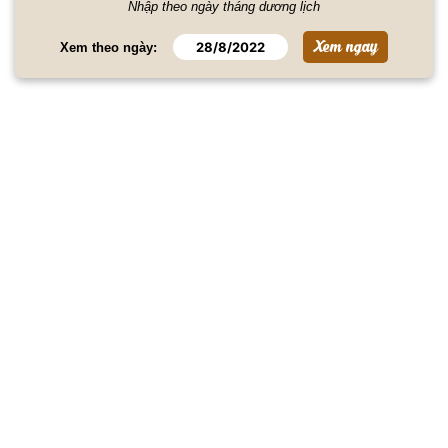
Nhập theo ngày tháng dương lịch
Xem theo ngày: