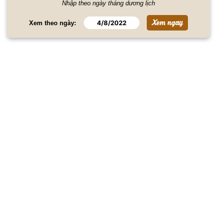
Nhập theo ngày tháng dương lịch
Xem theo ngày: