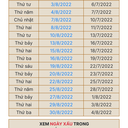
Thứ tư
3/8/2022
6/7/2022
Thứ năm
4/8/2022
7/7/2022
Chủ nhật
7/8/2022
10/7/2022
Thứ hai
8/8/2022
11/7/2022
Thứ tư
10/8/2022
13/7/2022
Thứ bảy
13/8/2022
16/7/2022
Thứ hai
15/8/2022
18/7/2022
Thứ ba
16/8/2022
19/7/2022
Thứ sáu
19/8/2022
22/7/2022
Thứ bảy
20/8/2022
23/7/2022
Thứ hai
22/8/2022
25/7/2022
Thứ năm
25/8/2022
28/7/2022
Thứ bảy
27/8/2022
1/8/2022
Thứ hai
29/8/2022
3/8/2022
Thứ ba
30/8/2022
4/8/2022
XEM
NGÀY XẤU
TRONG