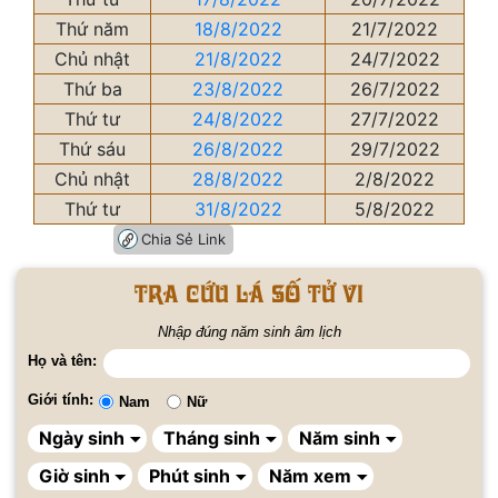
Thứ năm
18/8/2022
21/7/2022
Chủ nhật
21/8/2022
24/7/2022
Thứ ba
23/8/2022
26/7/2022
Thứ tư
24/8/2022
27/7/2022
Thứ sáu
26/8/2022
29/7/2022
Chủ nhật
28/8/2022
2/8/2022
Thứ tư
31/8/2022
5/8/2022
Chia Sẻ Link
Tra cứu lá số tử vi
Nhập đúng năm sinh âm lịch
Họ và tên:
Giới tính:
Nam
Nữ