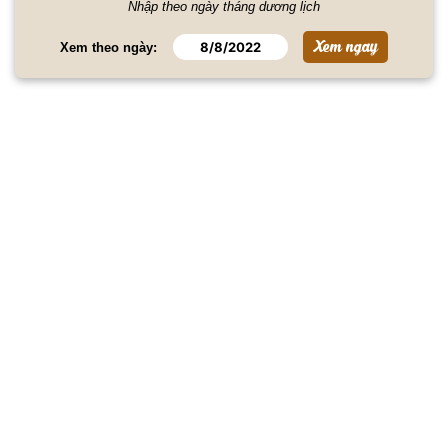
Nhập theo ngày tháng dương lịch
Xem theo ngày: