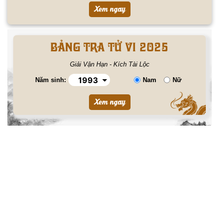
BẢNG TRA TỬ VI 2025
Giải Vận Hạn - Kích Tài Lộc
Năm sinh:
Nam
Nữ