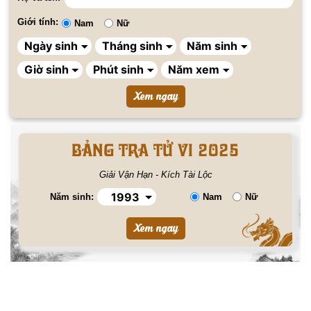
Giới tính:
Nam
Nữ
BẢNG TRA TỬ VI 2025
Giải Vận Hạn - Kích Tài Lộc
Năm sinh:
Nam
Nữ