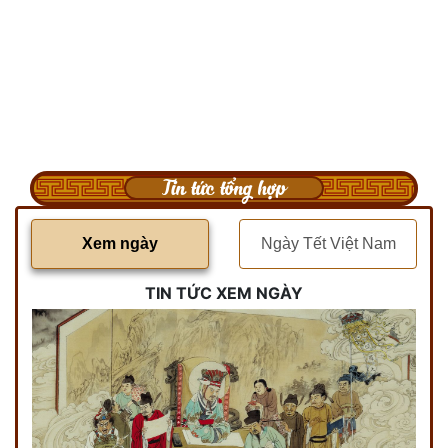
Tin tức tổng hợp
Xem ngày
Ngày Tết Việt Nam
TIN TỨC XEM NGÀY