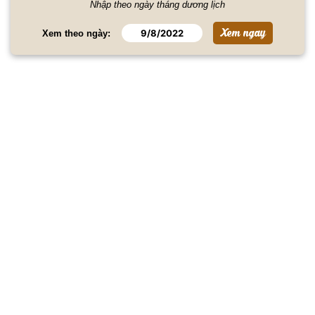
Nhập theo ngày tháng dương lịch
Xem theo ngày: