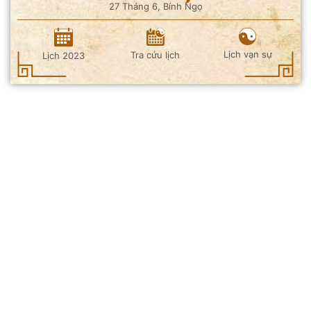
27 Tháng 6, Bính Ngọ
Lịch vạn sự
Tra cứu lịch
Lịch 2023